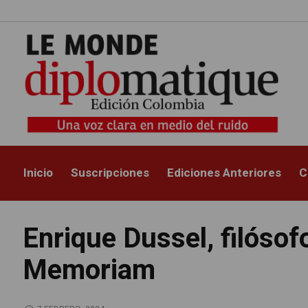
Inicio
Suscripciones
Ediciones Anteriores
C
Enrique Dussel, filósofo
Memoriam