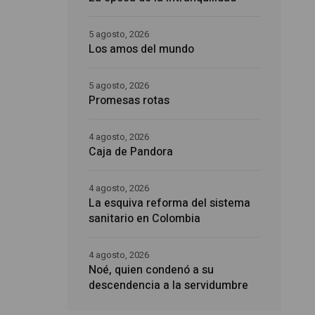
5 agosto, 2026
Los amos del mundo
5 agosto, 2026
Promesas rotas
4 agosto, 2026
Caja de Pandora
4 agosto, 2026
La esquiva reforma del sistema
sanitario en Colombia
4 agosto, 2026
Noé, quien condenó a su
descendencia a la servidumbre