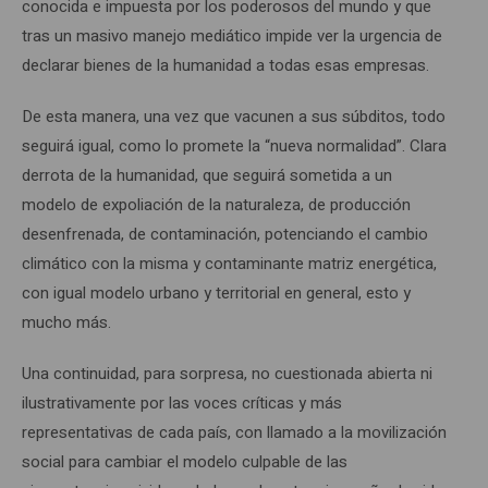
conocida e impuesta por los poderosos del mundo y que
tras un masivo manejo mediático impide ver la urgencia de
declarar bienes de la humanidad a todas esas empresas.
De esta manera, una vez que vacunen a sus súbditos, todo
seguirá igual, como lo promete la “nueva normalidad”. Clara
derrota de la humanidad, que seguirá sometida a un
modelo de expoliación de la naturaleza, de producción
desenfrenada, de contaminación, potenciando el cambio
climático con la misma y contaminante matriz energética,
con igual modelo urbano y territorial en general, esto y
mucho más.
Una continuidad, para sorpresa, no cuestionada abierta ni
ilustrativamente por las voces críticas y más
representativas de cada país, con llamado a la movilización
social para cambiar el modelo culpable de las