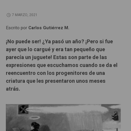
7 MARZO, 2021
Escrito por
Carlos Gutiérrez M.
¡No puede ser! ¿Ya pasó un año? ¡Pero si fue
ayer que lo cargué y era tan pequeño que
parecía un juguete! Estas son parte de las
expresiones que escuchamos cuando se da el
reencuentro con los progenitores de una
criatura que les presentaron unos meses
atrás.