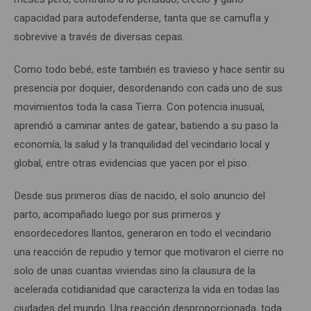
capacidad para autodefenderse, tanta que se camufla y
sobrevive a través de diversas cepas.
Como todo bebé, este también es travieso y hace sentir su
presencia por doquier, desordenando con cada uno de sus
movimientos toda la casa Tierra. Con potencia inusual,
aprendió a caminar antes de gatear, batiendo a su paso la
economía, la salud y la tranquilidad del vecindario local y
global, entre otras evidencias que yacen por el piso.
Desde sus primeros días de nacido, el solo anuncio del
parto, acompañado luego por sus primeros y
ensordecedores llantos, generaron en todo el vecindario
una reacción de repudio y temor que motivaron el cierre no
solo de unas cuantas viviendas sino la clausura de la
acelerada cotidianidad que caracteriza la vida en todas las
ciudades del mundo. Una reacción desproporcionada, toda