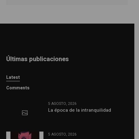
Últimas publicaciones
Latest
Comments
5 AGOSTO, 2026
La época de la intranquilidad
5 AGOSTO, 2026