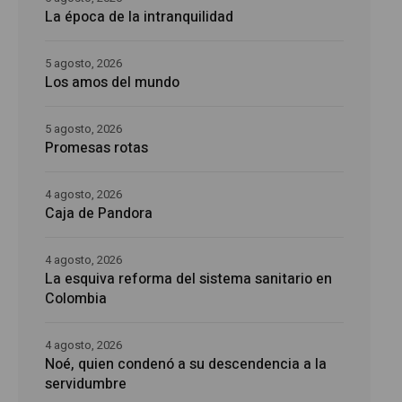
La época de la intranquilidad
5 agosto, 2026
Los amos del mundo
5 agosto, 2026
Promesas rotas
4 agosto, 2026
Caja de Pandora
4 agosto, 2026
La esquiva reforma del sistema sanitario en
Colombia
4 agosto, 2026
Noé, quien condenó a su descendencia a la
servidumbre