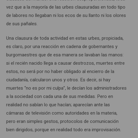
vez que a la mayoría de las urbes clausuradas en todo tipo
de labores no llegaban ni los ecos de su llanto ni los olores
de sus pañales.
Una clausura de toda actividad en estas urbes, propiciada,
es claro, por una reacción en cadena de gobernantes y
burgomaestres que de esa manera se lavaban las manos:
si el recién nacido llega a causar destrozos, muertes entre
estos, no será por no haber obligado al encierro de la
ciudadanía, calcularon unos y otros. Es decir, si hay
muertes “no es por mi culpa”, le decían los administradores
a la sociedad con cada una de sus medidas. Pero en
realidad no sabían lo que hacían; aparecían ante las
cámaras de televisión como autoridades en la materia,
pero eran simples gestos, protocolos de comunicación
bien dirigidos, porque en realidad todo era improvisación.