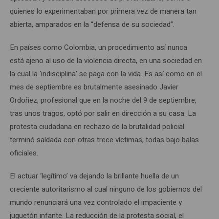
quienes lo experimentaban por primera vez de manera tan
abierta, amparados en la “defensa de su sociedad”.
En países como Colombia, un procedimiento así nunca
está ajeno al uso de la violencia directa, en una sociedad en
la cual la ‘indisciplina’ se paga con la vida. Es así como en el
mes de septiembre es brutalmente asesinado Javier
Ordoñez, profesional que en la noche del 9 de septiembre,
tras unos tragos, optó por salir en dirección a su casa. La
protesta ciudadana en rechazo de la brutalidad policial
terminó saldada con otras trece víctimas, todas bajo balas
oficiales.
El actuar ‘legítimo’ va dejando la brillante huella de un
creciente autoritarismo al cual ninguno de los gobiernos del
mundo renunciará una vez controlado el impaciente y
juguetón infante. La reducción de la protesta social, el