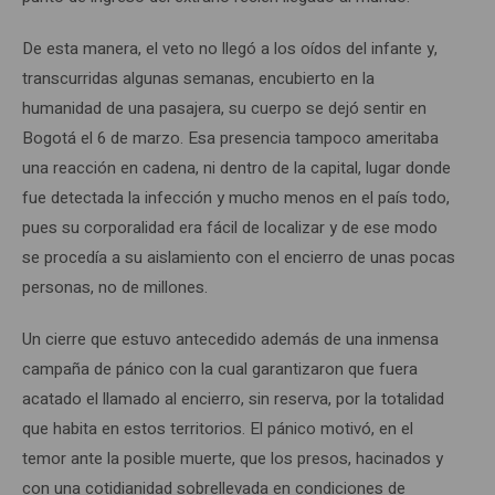
De esta manera, el veto no llegó a los oídos del infante y,
transcurridas algunas semanas, encubierto en la
humanidad de una pasajera, su cuerpo se dejó sentir en
Bogotá el 6 de marzo. Esa presencia tampoco ameritaba
una reacción en cadena, ni dentro de la capital, lugar donde
fue detectada la infección y mucho menos en el país todo,
pues su corporalidad era fácil de localizar y de ese modo
se procedía a su aislamiento con el encierro de unas pocas
personas, no de millones.
Un cierre que estuvo antecedido además de una inmensa
campaña de pánico con la cual garantizaron que fuera
acatado el llamado al encierro, sin reserva, por la totalidad
que habita en estos territorios. El pánico motivó, en el
temor ante la posible muerte, que los presos, hacinados y
con una cotidianidad sobrellevada en condiciones de