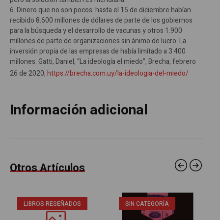
6. Dinero que no son pocos: hasta el 15 de diciembre habían
recibido 8.600 millones de dólares de parte de los gobiernos
para la búsqueda y el desarrollo de vacunas y otros 1.900
millones de parte de organizaciones sin ánimo de lucro. La
inversión propia de las empresas de había limitado a 3.400
millones. Gatti, Daniel, “La ideología el miedo”, Brecha, febrero
26 de 2020,
https://brecha.com.uy/la-ideologia-del-miedo/
Información adicional
Otros Artículos
LIBROS RESEÑADOS
SIN CATEGORÍA