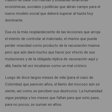
económicas, sociales y políticas que abran campo para el
nuevo modelo social que deberá superar al hasta hoy
dominante.
Esa es la más resplandeciente de las lecciones que arroja
el intento de controlar al malcriado, el mismo que puede
perder vivacidad como producto de la vacunación masiva
pero que aún dará mucho que hacer por efecto de sus
mutaciones y de la obligada réplica de vacunación aquí y
allá, hasta tal vez incubarse como un mal crónico.
Luego de doce largos meses de vida (para el caso de
Colombia) que parecen años, el llanto del mocoso aún se
siente, así como se perciben sus destrozos. La humanidad
sigue perpleja y los meses que faltan para que esto pase,
para no pocos, se suman en años.