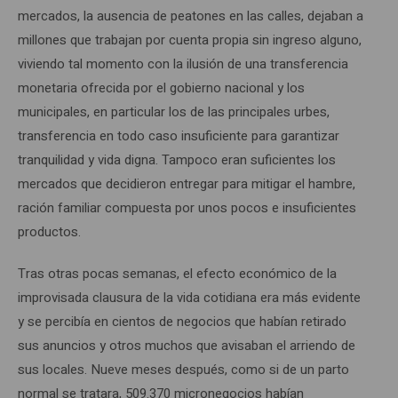
mercados, la ausencia de peatones en las calles, dejaban a
millones que trabajan por cuenta propia sin ingreso alguno,
viviendo tal momento con la ilusión de una transferencia
monetaria ofrecida por el gobierno nacional y los
municipales, en particular los de las principales urbes,
transferencia en todo caso insuficiente para garantizar
tranquilidad y vida digna. Tampoco eran suficientes los
mercados que decidieron entregar para mitigar el hambre,
ración familiar compuesta por unos pocos e insuficientes
productos.
Tras otras pocas semanas, el efecto económico de la
improvisada clausura de la vida cotidiana era más evidente
y se percibía en cientos de negocios que habían retirado
sus anuncios y otros muchos que avisaban el arriendo de
sus locales. Nueve meses después, como si de un parto
normal se tratara, 509.370 micronegocios habían