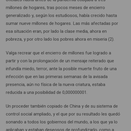
millones de hogares, tras pocos meses de encierro
generalizado y, según los estudiosos, había crecido hasta
sumar nueve millones de hogares. Las más afectadas por
esa situación eran, por lado la clase media, ahora en
pobreza, y por otro lado los pobres ahora en miseria (2).
Valga recrear que el encierro de millones fue logrado a
partir y con la prolongación de un mensaje reiterado que
infundía miedo, terror, ante la posible muerte fruto de una
infección que en las primeras semanas de la avisada
presencia, aún no física de la nueva criatura, estaba
reducida a una posibilidad de 0,000000001.
Un proceder también copiado de China y de su sistema de
control social ampliado, y el que por su resultado les quedó
sonando a todos los gobiernos del mundo, a los que ya lo
aplicaban y estaban deseosos de profundizarlo, como a