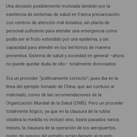
Una decisión posiblemente motivada también por la
existencia de sistemas de salud en franca precarización,
con centros de atención mal dotados, sin planta de
personal suficiente para atender una emergencia como
podía ser el fruto extendido por una epidemia, y sin
capacidad para atender en los territorios de manera
preventiva. Sistema de salud y sociedad en general –ahora
no puede quedar duda de ello– totalmente divorciados.
Era un proceder “políticamente correcto”, pues iba en la
línea del ejemplo tomado de China, que así contuvo al
malcriado, como de las recomendaciones de la
Organización Mundial de la Salud (OMS). Pero un proceder
totalmente ilógico, ya que en la clausura de la rutina
citadina la medida no incluyó sino, hasta pasados varios
meses, la clausura de la operación de los aeropuertos,
punto de ingreso del extraño recién llegado al mundo.