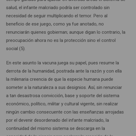
salud, el infante malcriado podría ser controlado sin
necesidad de seguir multiplicando el temor. Pero al
beneficio de ese juego, como ya fue anotado, no
renunciarán quienes gobiernan; aunque digan lo contrario, la
preocupación ahora no es la protección sino el control
social (5).
En este asunto la vacuna juega su papel, pues resume la
derrota de la humanidad, postrada ante la razón y con ella
la milenaria creencia de que la especie humana puede
someter a la naturaleza a sus designios. Así, sin renunciar
a tan desastrosa convicción, base y soporte del sistema
económico, político, militar y cultural vigente, sin realizar
ningún cambio consecuente con las enseñanzas arrojadas
por el devenir desordenado del infante malcriado, la
continuidad del mismo sistema se descarga en la