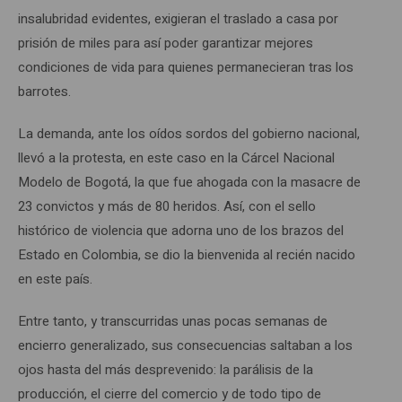
insalubridad evidentes, exigieran el traslado a casa por
prisión de miles para así poder garantizar mejores
condiciones de vida para quienes permanecieran tras los
barrotes.
La demanda, ante los oídos sordos del gobierno nacional,
llevó a la protesta, en este caso en la Cárcel Nacional
Modelo de Bogotá, la que fue ahogada con la masacre de
23 convictos y más de 80 heridos. Así, con el sello
histórico de violencia que adorna uno de los brazos del
Estado en Colombia, se dio la bienvenida al recién nacido
en este país.
Entre tanto, y transcurridas unas pocas semanas de
encierro generalizado, sus consecuencias saltaban a los
ojos hasta del más desprevenido: la parálisis de la
producción, el cierre del comercio y de todo tipo de