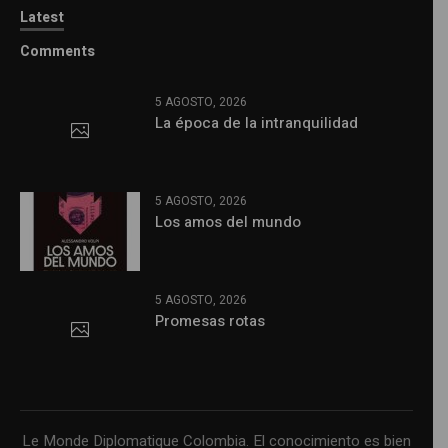
Latest
Comments
5 AGOSTO, 2026
La época de la intranquilidad
5 AGOSTO, 2026
Los amos del mundo
5 AGOSTO, 2026
Promesas rotas
Le Monde Diplomatique Colombia. El conocimiento es bien