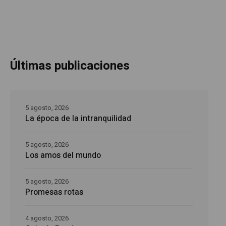
Últimas publicaciones
5 agosto, 2026
La época de la intranquilidad
5 agosto, 2026
Los amos del mundo
5 agosto, 2026
Promesas rotas
4 agosto, 2026