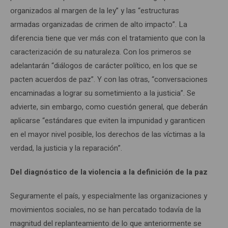
organizados al margen de la ley” y las “estructuras
armadas organizadas de crimen de alto impacto”. La
diferencia tiene que ver más con el tratamiento que con la
caracterización de su naturaleza. Con los primeros se
adelantarán “diálogos de carácter político, en los que se
pacten acuerdos de paz”. Y con las otras, “conversaciones
encaminadas a lograr su sometimiento a la justicia”. Se
advierte, sin embargo, como cuestión general, que deberán
aplicarse “estándares que eviten la impunidad y garanticen
en el mayor nivel posible, los derechos de las víctimas a la
verdad, la justicia y la reparación”.
Del diagnóstico de la violencia a la definición de la paz
Seguramente el país, y especialmente las organizaciones y
movimientos sociales, no se han percatado todavía de la
magnitud del replanteamiento de lo que anteriormente se