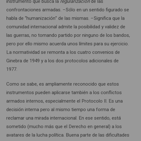
instrumento que busca la
regularización
de las
confrontaciones armadas. –Sólo en un sentido figurado se
habla de “humanización” de las mismas. –Significa que la
comunidad internacional admite la posibilidad y validez de
las guerras, no tomando partido por ninguno de los bandos,
pero por ello mismo acuerda unos límites para su ejercicio.
La normatividad se remonta a los cuatro convenios de
Ginebra de 1949 y a los dos protocolos adicionales de
1977.
Como se sabe, es ampliamente reconocido que estos
instrumentos pueden aplicarse también a los conflictos
armados internos, especialmente el Protocolo II. Es una
decisión interna pero al mismo tiempo una forma de
reclamar una mirada internacional. En ese sentido, está
sometido (mucho más que el Derecho en general) a los
avatares de la lucha política. Buena parte de las dificultades