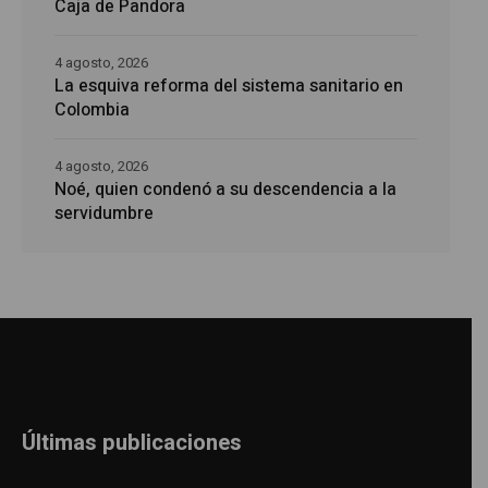
Caja de Pandora
4 agosto, 2026
La esquiva reforma del sistema sanitario en
Colombia
4 agosto, 2026
Noé, quien condenó a su descendencia a la
servidumbre
Últimas publicaciones