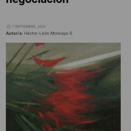
7 SEPTIEMBRE, 2023
Autor/a:
Héctor-León Moncayo S.