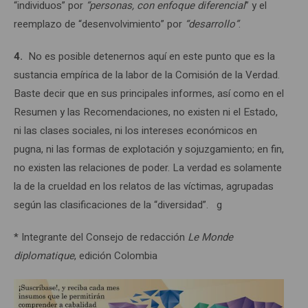
“individuos” por
“personas, con enfoque diferencial
” y el
reemplazo de “desenvolvimiento” por
“desarrollo”
.
4.
No es posible detenernos aquí en este punto que es la
sustancia empírica de la labor de la Comisión de la Verdad.
Baste decir que en sus principales informes, así como en el
Resumen y las Recomendaciones, no existen ni el Estado,
ni las clases sociales, ni los intereses económicos en
pugna, ni las formas de explotación y sojuzgamiento; en fin,
no existen las relaciones de poder. La verdad es solamente
la de la crueldad en los relatos de las víctimas, agrupadas
según las clasificaciones de la “diversidad”. g
* Integrante del Consejo de redacción
Le Monde
diplomatique
, edición Colombia