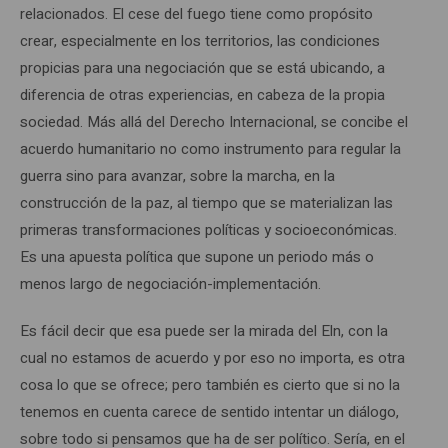
relacionados. El cese del fuego tiene como propósito
crear, especialmente en los territorios, las condiciones
propicias para una negociación que se está ubicando, a
diferencia de otras experiencias, en cabeza de la propia
sociedad. Más allá del Derecho Internacional, se concibe el
acuerdo humanitario no como instrumento para regular la
guerra sino para avanzar, sobre la marcha, en la
construcción de la paz, al tiempo que se materializan las
primeras transformaciones políticas y socioeconómicas.
Es una apuesta política que supone un periodo más o
menos largo de negociación-implementación.
Es fácil decir que esa puede ser la mirada del Eln, con la
cual no estamos de acuerdo y por eso no importa, es otra
cosa lo que se ofrece; pero también es cierto que si no la
tenemos en cuenta carece de sentido intentar un diálogo,
sobre todo si pensamos que ha de ser político. Sería, en el