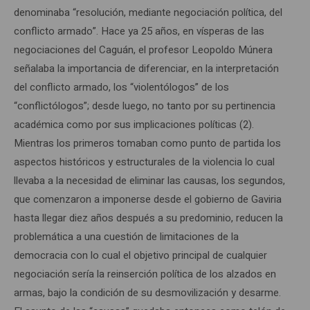
denominaba “resolución, mediante negociación política, del
conflicto armado”. Hace ya 25 años, en vísperas de las
negociaciones del Caguán, el profesor Leopoldo Múnera
señalaba la importancia de diferenciar, en la interpretación
del conflicto armado, los “violentólogos” de los
“conflictólogos”; desde luego, no tanto por su pertinencia
académica como por sus implicaciones políticas (2).
Mientras los primeros tomaban como punto de partida los
aspectos históricos y estructurales de la violencia lo cual
llevaba a la necesidad de eliminar las causas, los segundos,
que comenzaron a imponerse desde el gobierno de Gaviria
hasta llegar diez años después a su predominio, reducen la
problemática a una cuestión de limitaciones de la
democracia con lo cual el objetivo principal de cualquier
negociación sería la reinserción política de los alzados en
armas, bajo la condición de su desmovilización y desarme.