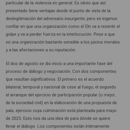
particular de la violencia en general. Es obvio que así
presentado tiene ventajas desde el punto de vista de la
deslegitimación del adversario insurgente, pero es ingenuo
confiar en que una organización como el Eln va a resentir el
golpe y va a perder fuerza en la interlocución. Pese a que
es una organización bastante sensible a los juicios morales
y a las afectaciones a su reputación.
El dos de agosto se dio inicio a una importante fase del
proceso de diálogo y negociación. Con dos componentes
que resultan significativos. El primero es el acuerdo
bilateral, temporal y nacional de cese al fuego; el segundo
el arranque del ejercicio de participación popular (o mejor,
de la sociedad civil) en la elaboración de una propuesta de
país, ejercicio cuya culminación está planteada para mayo
de 2025. Esto nos da una idea de para dónde se quiere
llevar el diálogo. Los componentes están íntimamente