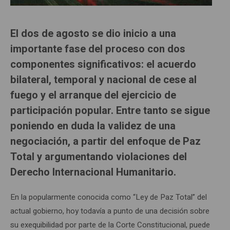
El dos de agosto se dio inicio a una
importante fase del proceso con dos
componentes significativos: el acuerdo
bilateral, temporal y nacional de cese al
fuego y el arranque del ejercicio de
participación popular. Entre tanto se sigue
poniendo en duda la validez de una
negociación, a partir del enfoque de Paz
Total y argumentando violaciones del
Derecho Internacional Humanitario.
En la popularmente conocida como “Ley de Paz Total” del
actual gobierno, hoy todavía a punto de una decisión sobre
su exequibilidad por parte de la Corte Constitucional, puede