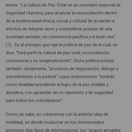
leerse: “La cultura de Paz Total es un concepto especial de
Seguridad Humana, para alcanzar la reconciliación dentro
de la biodiversidad étnica, social y cultural de la nación a
efectos de adoptar usos y costumbres propias de una
sociedad sensible, en convivencia pacífica y el buen vivir”
(1). Es el principio que rige la política de paz de la cual, se
dice, “hará parte la cultura de paz total, reconciliación,
convivencia y no estigmatización”, Dicha política incluye
también, obviamente, “procesos de negociación, diálogo y
sometimiento a la justicia” cuyos instrumentos “tendrán
como finalidad prevalente el logro de la paz estable y
duradera, con garantías de no repetición y de seguridad
para todos los colombianos”.
Como se sabe, en coherencia con la anterior idea de
totalidad, se decide involucrar en los mencionados
procesos dos tipos de interlocutores: los “grupos armados