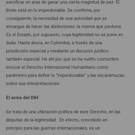
sacrificar en aras de ganar una cierta magnitud de paz. El
límite está en lo imperdonable. Se confirma, por
consiguiente, la necesidad de una autoridad que se
encargue de hacer las distinciones: la misma que perdona.
Es el Estado, por supuesto, cuya legitimidad no se pone en
duda. Hasta ahora, en Colombia, a través de una
jurisdicción especial y mediante un discurso jurídico
también especial. He ahí por qué se ha vuelto costumbre
invocar el Derecho Internacional Humanitario como
parámetro para definir lo “imperdonable” y las escaramuzas
sobre sus interpretaciones.
El arma del DIH
Se trata de una utilización política de este Derecho, en las
disputas de la legitimidad. En efecto, concebido en
principio para las guerras internacionales, es un