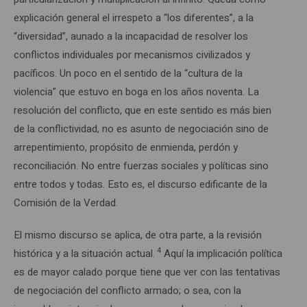
explicación general el irrespeto a “los diferentes”, a la
“diversidad”, aunado a la incapacidad de resolver los
conflictos individuales por mecanismos civilizados y
pacíficos. Un poco en el sentido de la “cultura de la
violencia” que estuvo en boga en los años noventa. La
resolución del conflicto, que en este sentido es más bien
de la conflictividad, no es asunto de negociación sino de
arrepentimiento, propósito de enmienda, perdón y
reconciliación. No entre fuerzas sociales y políticas sino
entre todos y todas. Esto es, el discurso edificante de la
Comisión de la Verdad.
El mismo discurso se aplica, de otra parte, a la revisión
4
histórica y a la situación actual.
Aquí la implicación política
es de mayor calado porque tiene que ver con las tentativas
de negociación del conflicto armado; o sea, con la