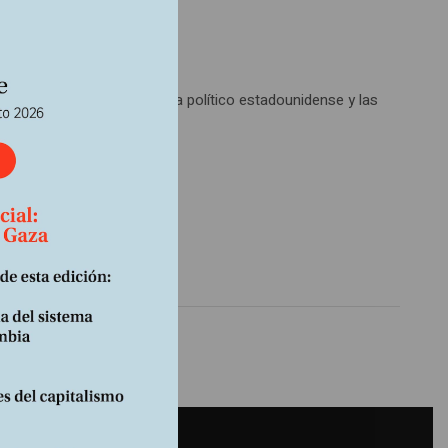
 de la sociedad y el sistema político estadounidense y las