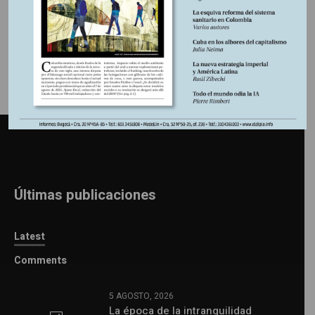
Información adicional
Últimas publicaciones
Latest
Comments
5 AGOSTO, 2026
La época de la intranquilidad