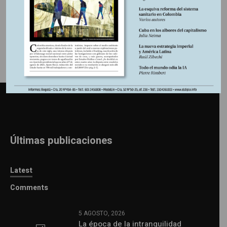
Información adicional
Últimas publicaciones
Latest
Comments
5 AGOSTO, 2026
La época de la intranquilidad