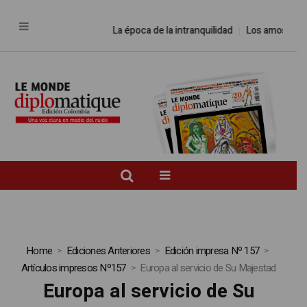
La época de la intranquilidad
Los amos del 
Home
Ediciones Anteriores
Edición impresa Nº 157
Artículos impresos Nº157
Europa al servicio de Su Majestad
Europa al servicio de Su