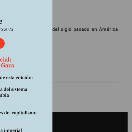
ivos surgidos a finales del siglo pasado en América