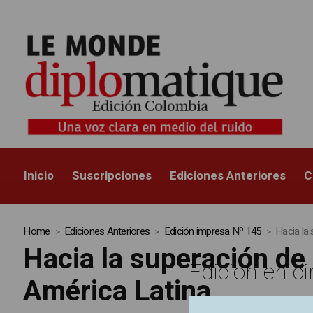
Inicio
Suscripciones
Ediciones Anteriores
C
Home
Ediciones Anteriores
Edición impresa Nº 145
Hacia la 
Hacia la superación de 
Edición en ci
América Latina