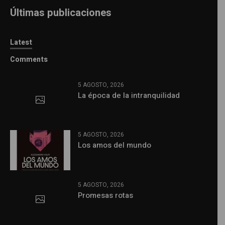
Últimas publicaciones
Latest
Comments
5 AGOSTO, 2026
La época de la intranquilidad
5 AGOSTO, 2026
Los amos del mundo
5 AGOSTO, 2026
Promesas rotas