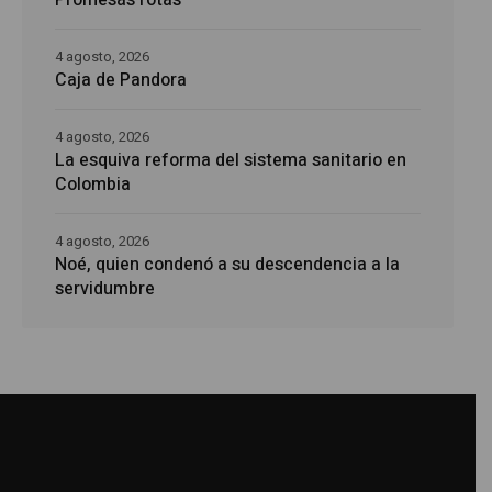
Promesas rotas
4 agosto, 2026
Caja de Pandora
4 agosto, 2026
La esquiva reforma del sistema sanitario en
Colombia
4 agosto, 2026
Noé, quien condenó a su descendencia a la
servidumbre