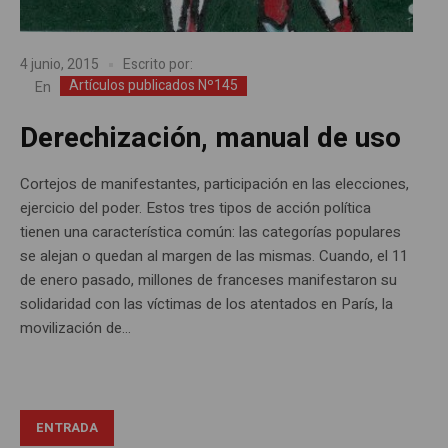
4 junio, 2015
Escrito por:
Artículos publicados Nº145
En
Derechización, manual de uso
Cortejos de manifestantes, participación en las elecciones,
ejercicio del poder. Estos tres tipos de acción política
tienen una característica común: las categorías populares
se alejan o quedan al margen de las mismas. Cuando, el 11
de enero pasado, millones de franceses manifestaron su
solidaridad con las víctimas de los atentados en París, la
movilización de...
ENTRADA