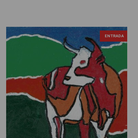
ENTRADA