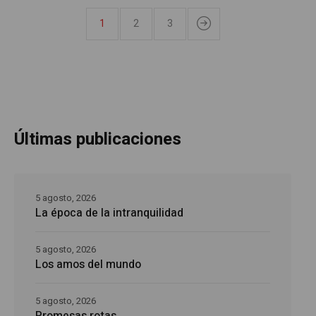
1
2
3
Últimas publicaciones
5 agosto, 2026
La época de la intranquilidad
5 agosto, 2026
Los amos del mundo
5 agosto, 2026