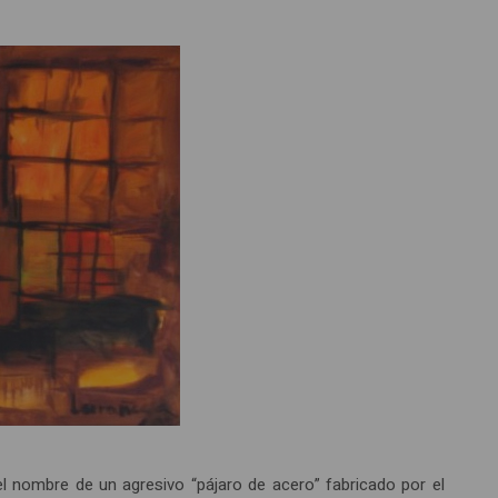
l nombre de un agresivo “pájaro de acero” fabricado por el