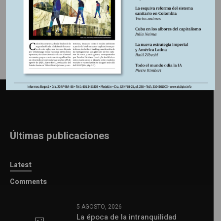
Información adicional
Últimas publicaciones
Latest
Comments
5 AGOSTO, 2026
La época de la intranquilidad