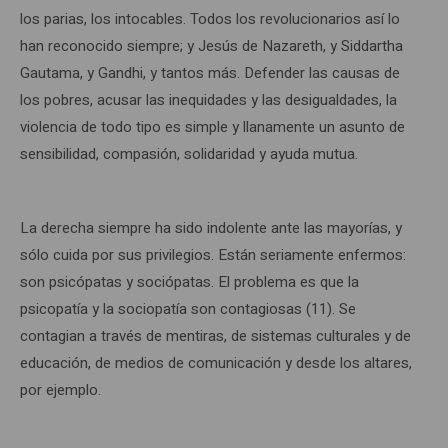
los parias, los intocables. Todos los revolucionarios así lo
han reconocido siempre; y Jesús de Nazareth, y Siddartha
Gautama, y Gandhi, y tantos más. Defender las causas de
los pobres, acusar las inequidades y las desigualdades, la
violencia de todo tipo es simple y llanamente un asunto de
sensibilidad, compasión, solidaridad y ayuda mutua.
La derecha siempre ha sido indolente ante las mayorías, y
sólo cuida por sus privilegios. Están seriamente enfermos:
son psicópatas y sociópatas. El problema es que la
psicopatía y la sociopatía son contagiosas (11). Se
contagian a través de mentiras, de sistemas culturales y de
educación, de medios de comunicación y desde los altares,
por ejemplo.