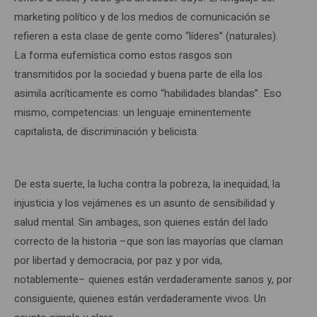
marketing político y de los medios de comunicación se
refieren a esta clase de gente como “líderes” (naturales).
La forma eufemística como estos rasgos son
transmitidos por la sociedad y buena parte de ella los
asimila acríticamente es como “habilidades blandas”. Eso
mismo, competencias: un lenguaje eminentemente
capitalista, de discriminación y belicista.
De esta suerte, la lucha contra la pobreza, la inequidad, la
injusticia y los vejámenes es un asunto de sensibilidad y
salud mental. Sin ambages, son quienes están del lado
correcto de la historia –que son las mayorías que claman
por libertad y democracia, por paz y por vida,
notablemente– quienes están verdaderamente sanos y, por
consiguiente, quienes están verdaderamente vivos. Un