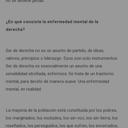
no se detiene jamás.
¿En qué consiste la enfermedad mental de la
derecha?
Ser de derecha no es un asunto de partido, de ideas,
valores, principios o liderazgo. Esos son solo instrumentos.
Ser de derecha es esencialmente un asunto de una
sensibilidad atrofiada, enfermiza. Se trata de un trastorno
mental, para decirlo de manera suave. Una enfermedad
mental, en realidad.
La mayoría de la población está constituida por los pobres,
los marginados, los excluidos, los sin-voz, los sin-tierra, los
reseñados, los perseguidos, los que sufren, los encerrados,