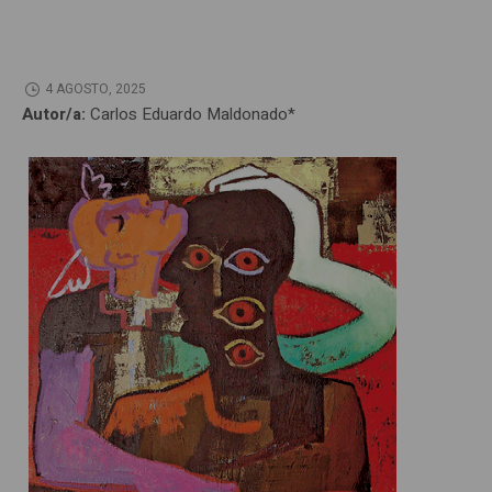
4 AGOSTO, 2025
Autor/a:
Carlos Eduardo Maldonado*