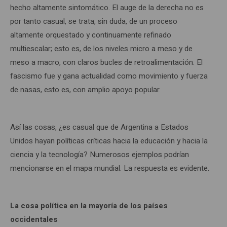
hecho altamente sintomático. El auge de la derecha no es
por tanto casual, se trata, sin duda, de un proceso
altamente orquestado y continuamente refinado
multiescalar; esto es, de los niveles micro a meso y de
meso a macro, con claros bucles de retroalimentación. El
fascismo fue y gana actualidad como movimiento y fuerza
de nasas, esto es, con amplio apoyo popular.
Así las cosas, ¿es casual que de Argentina a Estados
Unidos hayan políticas críticas hacia la educación y hacia la
ciencia y la tecnología? Numerosos ejemplos podrían
mencionarse en el mapa mundial. La respuesta es evidente.
La cosa política en la mayoría de los países
occidentales