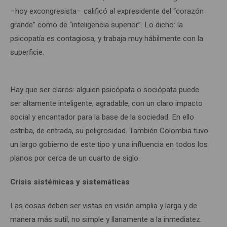
–hoy excongresista– calificó al expresidente del “corazón
grande” como de “inteligencia superior”. Lo dicho: la
psicopatía es contagiosa, y trabaja muy hábilmente con la
superficie.
Hay que ser claros: alguien psicópata o sociópata puede
ser altamente inteligente, agradable, con un claro impacto
social y encantador para la base de la sociedad. En ello
estriba, de entrada, su peligrosidad. También Colombia tuvo
un largo gobierno de este tipo y una influencia en todos los
planos por cerca de un cuarto de siglo.
Crisis sistémicas y sistemáticas
Las cosas deben ser vistas en visión amplia y larga y de
manera más sutil, no simple y llanamente a la inmediatez.