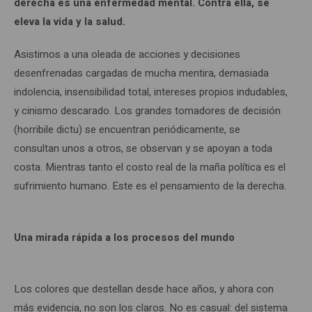
derecha es una enfermedad mental. Contra ella, se
eleva la vida y la salud.
Asistimos a una oleada de acciones y decisiones
desenfrenadas cargadas de mucha mentira, demasiada
indolencia, insensibilidad total, intereses propios indudables,
y cinismo descarado. Los grandes tomadores de decisión
(horribile dictu) se encuentran periódicamente, se
consultan unos a otros, se observan y se apoyan a toda
costa. Mientras tanto el costo real de la maña política es el
sufrimiento humano. Este es el pensamiento de la derecha.
Una mirada rápida a los procesos del mundo
Los colores que destellan desde hace años, y ahora con
más evidencia, no son los claros. No es casual: del sistema