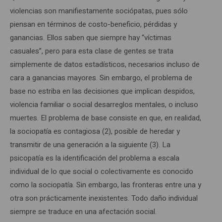
violencias son manifiestamente sociópatas, pues sólo
piensan en términos de costo-beneficio, pérdidas y
ganancias. Ellos saben que siempre hay “víctimas
casuales”, pero para esta clase de gentes se trata
simplemente de datos estadísticos, necesarios incluso de
cara a ganancias mayores. Sin embargo, el problema de
base no estriba en las decisiones que implican despidos,
violencia familiar o social desarreglos mentales, o incluso
muertes. El problema de base consiste en que, en realidad,
la sociopatía es contagiosa (2), posible de heredar y
transmitir de una generación a la siguiente (3). La
psicopatía es la identificación del problema a escala
individual de lo que social o colectivamente es conocido
como la sociopatía. Sin embargo, las fronteras entre una y
otra son prácticamente inexistentes. Todo daño individual
siempre se traduce en una afectación social.