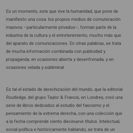
Es un momento, este que vive la humanidad, que pone de
manifiesto una cosa: los propios medios de comunicación
masivos –particularmente privados–, forman parte de la
industria de la cultura y el entretenimiento, mucho más que
del aparato de comunicaciones. En otras palabras, se trata
de mucha información combinada con publicidad y
propaganda; en ocasiones abierta y desenfrenada, y en
ocasiones velada y subliminal.
Es tal el estado de derechización del mundo, que la editorial
Routledge, del grupo Taylor & Francis, en Londres, creó una
serie de libros dedicados al estudio del fascismo y el
pensamiento de la extrema derecha, con una colección que
a la fecha comprende ciento diecinueve títulos. Intelectual,
social política e históricamente hablando, se trata de un