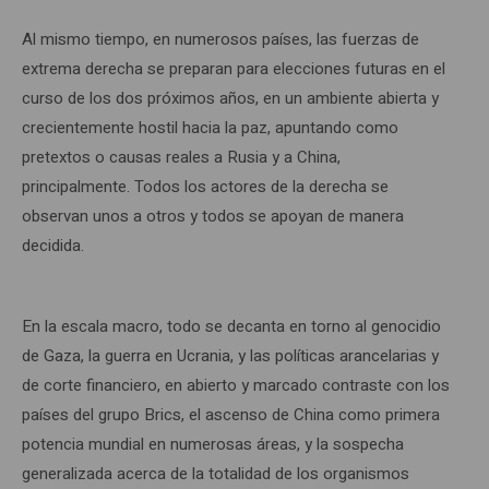
Al mismo tiempo, en numerosos países, las fuerzas de
extrema derecha se preparan para elecciones futuras en el
curso de los dos próximos años, en un ambiente abierta y
crecientemente hostil hacia la paz, apuntando como
pretextos o causas reales a Rusia y a China,
principalmente. Todos los actores de la derecha se
observan unos a otros y todos se apoyan de manera
decidida.
En la escala macro, todo se decanta en torno al genocidio
de Gaza, la guerra en Ucrania, y las políticas arancelarias y
de corte financiero, en abierto y marcado contraste con los
países del grupo Brics, el ascenso de China como primera
potencia mundial en numerosas áreas, y la sospecha
generalizada acerca de la totalidad de los organismos