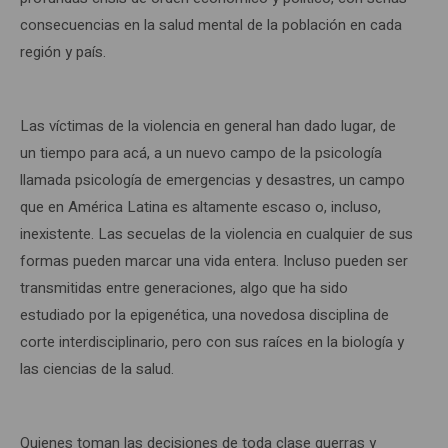
consecuencias en la salud mental de la población en cada
región y país.
Las víctimas de la violencia en general han dado lugar, de
un tiempo para acá, a un nuevo campo de la psicología
llamada psicología de emergencias y desastres, un campo
que en América Latina es altamente escaso o, incluso,
inexistente. Las secuelas de la violencia en cualquier de sus
formas pueden marcar una vida entera. Incluso pueden ser
transmitidas entre generaciones, algo que ha sido
estudiado por la epigenética, una novedosa disciplina de
corte interdisciplinario, pero con sus raíces en la biología y
las ciencias de la salud.
Quienes toman las decisiones de toda clase guerras y