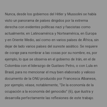
Nunca, desde los gobiernos del Hitler y Mussolini se había
visto un panorama de países dirigidos por la extrema
derecha con evidentes políticas nazi y fascistas como
actualmente; en Latinoamérica y Norteamérica, en Europa
y en Oriente Medio, así como en varios países de África, sin
dejar de lado varios países del sureste asiático. Se requiere
de coraje para nombrar a las cosas por su nombre; es, por
ejemplo, lo que se observa en el gobierno de Irán, en el de
Colombia con el liderazgo de Gustavo Petro, o con Lula en
Brasil, para no mencionar el muy bien elaborado y valioso
documento de la ONU producido por Francesca Albanese,
por ejemplo; véase, notablemente, “De la economía de la
ocupación a la economía del genocidio” (6), que ilustra y
desarrolla perfectamente las reflexiones de este trabajo.