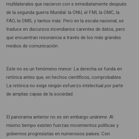
multilaterales que nacieron con e inmediatamente después
de la segunda guerra Mundial: la ONU, el FMI, la OMC, la
FAO, la OMS, y tantos más. Pero en la escala nacional, se
traduce en discursos incendiarios carentes de datos, pero
que encuentran resonancia a través de los más grandes
medios de comunicación.
Este no es un fenómeno menor. La derecha se funda en
retórica antes que, en hechos científicos, comprobables.
La retórica no exige ningún esfuerzo intelectual por parte
de amplias capas de la sociedad.
El panorama anterior no es sin embargo unánime. Al
mismo tiempo existen fuerzas movimientos políticas y
gobiernos progresistas en numerosos países. Con