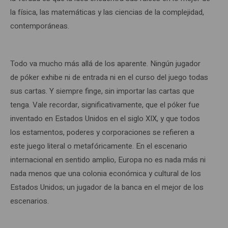
la física, las matemáticas y las ciencias de la complejidad,
contemporáneas.
Todo va mucho más allá de los aparente. Ningún jugador
de póker exhibe ni de entrada ni en el curso del juego todas
sus cartas. Y siempre finge, sin importar las cartas que
tenga. Vale recordar, significativamente, que el póker fue
inventado en Estados Unidos en el siglo XIX, y que todos
los estamentos, poderes y corporaciones se refieren a
este juego literal o metafóricamente. En el escenario
internacional en sentido amplio, Europa no es nada más ni
nada menos que una colonia económica y cultural de los
Estados Unidos; un jugador de la banca en el mejor de los
escenarios.