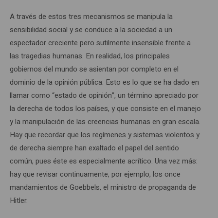
A través de estos tres mecanismos se manipula la
sensibilidad social y se conduce a la sociedad a un
espectador creciente pero sutilmente insensible frente a
las tragedias humanas. En realidad, los principales
gobiernos del mundo se asientan por completo en el
dominio de la opinión pública. Esto es lo que se ha dado en
llamar como “estado de opinión”, un término apreciado por
la derecha de todos los países, y que consiste en el manejo
y la manipulación de las creencias humanas en gran escala.
Hay que recordar que los regímenes y sistemas violentos y
de derecha siempre han exaltado el papel del sentido
común, pues éste es especialmente acrítico. Una vez más:
hay que revisar continuamente, por ejemplo, los once
mandamientos de Goebbels, el ministro de propaganda de
Hitler.