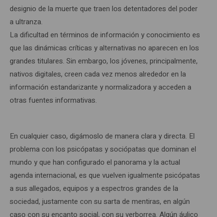
designio de la muerte que traen los detentadores del poder
a ultranza.
La dificultad en términos de información y conocimiento es
que las dinámicas críticas y alternativas no aparecen en los
grandes titulares. Sin embargo, los jóvenes, principalmente,
nativos digitales, creen cada vez menos alrededor en la
información estandarizante y normalizadora y acceden a
otras fuentes informativas.
En cualquier caso, digámoslo de manera clara y directa. El
problema con los psicópatas y sociópatas que dominan el
mundo y que han configurado el panorama y la actual
agenda internacional, es que vuelven igualmente psicópatas
a sus allegados, equipos y a espectros grandes de la
sociedad, justamente con su sarta de mentiras, en algún
caso con su encanto social, con su verborrea. Algún áulico