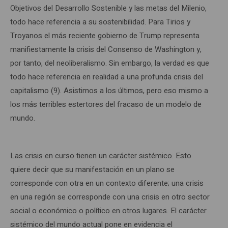
Objetivos del Desarrollo Sostenible y las metas del Milenio,
todo hace referencia a su sostenibilidad. Para Tirios y
Troyanos el más reciente gobierno de Trump representa
manifiestamente la crisis del Consenso de Washington y,
por tanto, del neoliberalismo. Sin embargo, la verdad es que
todo hace referencia en realidad a una profunda crisis del
capitalismo (9). Asistimos a los últimos, pero eso mismo a
los más terribles estertores del fracaso de un modelo de
mundo.
Las crisis en curso tienen un carácter sistémico. Esto
quiere decir que su manifestación en un plano se
corresponde con otra en un contexto diferente; una crisis
en una región se corresponde con una crisis en otro sector
social o económico o político en otros lugares. El carácter
sistémico del mundo actual pone en evidencia el