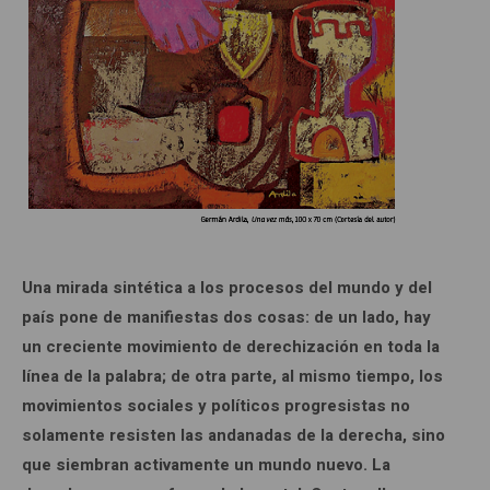
Una mirada sintética a los procesos del mundo y del
país pone de manifiestas dos cosas: de un lado, hay
un creciente movimiento de derechización en toda la
línea de la palabra; de otra parte, al mismo tiempo, los
movimientos sociales y políticos progresistas no
solamente resisten las andanadas de la derecha, sino
que siembran activamente un mundo nuevo. La