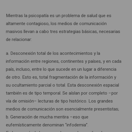
Mientras la psicopatía es un problema de salud que es
altamente contagioso, los medios de comunicación
masivos llevan a cabo tres estrategias básicas, necesarias
de relacionar:
a. Desconexión total de los acontecimientos y la
información entre regiones, continentes y países, y en cada
país, incluso, entre lo que sucede en un lugar a diferencia
de otro. Esto es, total fragmentación de la información y
su ocultamiento parcial o total. Esta desconexión espacial
también es de tipo temporal. Se aíslan por completo –por
vía de omisión– lecturas de tipo histórico. Los grandes
medios de comunicación son esencialmente presentistas;
b. Generación de mucha mentira –eso que
eufemísticamente denominan “infodemia”.