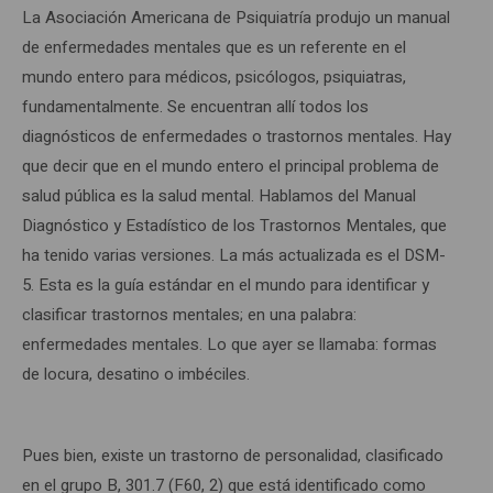
La Asociación Americana de Psiquiatría produjo un manual
de enfermedades mentales que es un referente en el
mundo entero para médicos, psicólogos, psiquiatras,
fundamentalmente. Se encuentran allí todos los
diagnósticos de enfermedades o trastornos mentales. Hay
que decir que en el mundo entero el principal problema de
salud pública es la salud mental. Hablamos del Manual
Diagnóstico y Estadístico de los Trastornos Mentales, que
ha tenido varias versiones. La más actualizada es el DSM-
5. Esta es la guía estándar en el mundo para identificar y
clasificar trastornos mentales; en una palabra:
enfermedades mentales. Lo que ayer se llamaba: formas
de locura, desatino o imbéciles.
Pues bien, existe un trastorno de personalidad, clasificado
en el grupo B, 301.7 (F60, 2) que está identificado como