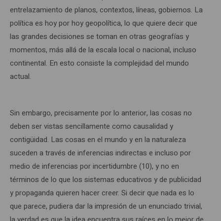
entrelazamiento de planos, contextos, líneas, gobiernos. La
política es hoy por hoy geopolítica, lo que quiere decir que
las grandes decisiones se toman en otras geografías y
momentos, más allá de la escala local o nacional, incluso
continental. En esto consiste la complejidad del mundo
actual.
Sin embargo, precisamente por lo anterior, las cosas no
deben ser vistas sencillamente como causalidad y
contigüidad. Las cosas en el mundo y en la naturaleza
suceden a través de inferencias indirectas e incluso por
medio de inferencias por incertidumbre (10), y no en
términos de lo que los sistemas educativos y de publicidad
y propaganda quieren hacer creer. Si decir que nada es lo
que parece, pudiera dar la impresión de un enunciado trivial,
la verdad es que la idea encuentra sus raíces en lo mejor de