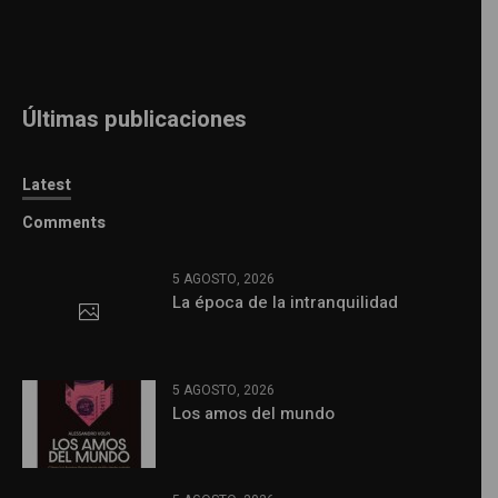
Últimas publicaciones
Latest
Comments
5 AGOSTO, 2026
La época de la intranquilidad
5 AGOSTO, 2026
Los amos del mundo