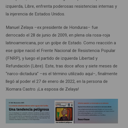
izquierda, Libre, enfrenta poderosas resistencias internas y
la injerencia de Estados Unidos.
Manuel Zelaya –ex presidente de Honduras– fue
derrocado el 28 de junio de 2009, en plena ola rosa-roja
latinoamericana, por un golpe de Estado. Como reacción a
ese golpe nació el Frente Nacional de Resistencia Popular
(FNRP), y luego el partido de izquierda Libertad y
Refundación (Libre). Este, tras doce años y siete meses de
“narco-dictadura” –es el término utilizado aquí–, finalmente
llegó al poder el 27 de enero de 2022, en la persona de
Xiomara Castro. ¡La esposa de Zelaya!