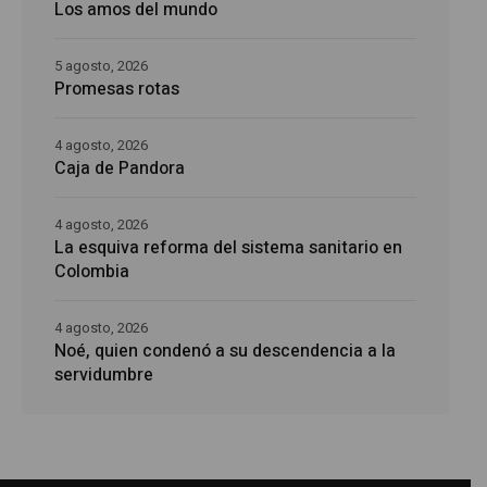
Los amos del mundo
5 agosto, 2026
Promesas rotas
4 agosto, 2026
Caja de Pandora
4 agosto, 2026
La esquiva reforma del sistema sanitario en
Colombia
4 agosto, 2026
Noé, quien condenó a su descendencia a la
servidumbre