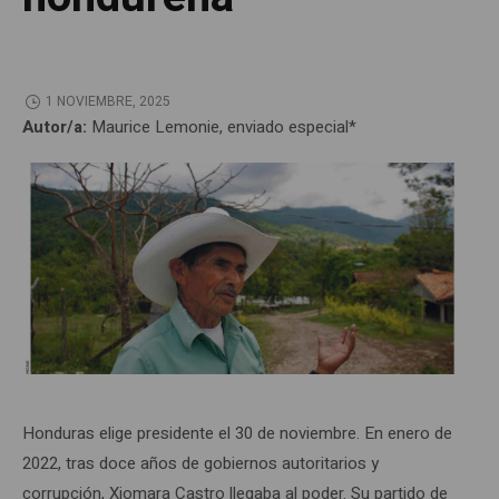
1 NOVIEMBRE, 2025
Autor/a:
Maurice Lemonie, enviado especial*
Honduras elige presidente el 30 de noviembre. En enero de
2022, tras doce años de gobiernos autoritarios y
corrupción, Xiomara Castro llegaba al poder. Su partido de