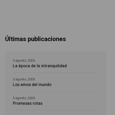
Últimas publicaciones
5 agosto, 2026
La época de la intranquilidad
5 agosto, 2026
Los amos del mundo
5 agosto, 2026
Promesas rotas