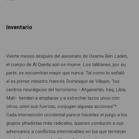
Inventario
Veinte meses después del asesinato de Osama Ben Laden,
el cuerpo de Al Qaeda aún se mueve. Los talibanes, por su
parte, se encuentran mejor que nunca. Tal como lo señaló
el ex primer ministro francés Dominique de Villepin, “los
centros neurálgicos del terrorismo –Afganistán, Iraq, Libia,
Malí– tienden a ampliarse y a estrechar lazos unos con
otros, unen sus fuerzas, conjugan algunas acciones”*.
Cada intervención occidental parece hacerles el juego a los
grupos yihadistas más radicales, quienes conducen a sus
adversarios a conflictos interminables en los que terminan