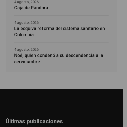
4 agosto, 2026
Caja de Pandora
4 agosto, 2026
La esquiva reforma del sistema sanitario en
Colombia
4 agosto, 2026
Noé, quien condenó a su descendencia a la
servidumbre
Últimas publicaciones