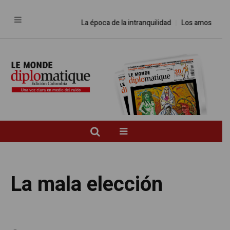
La época de la intranquilidad
Los amos del mundo
La mala elección