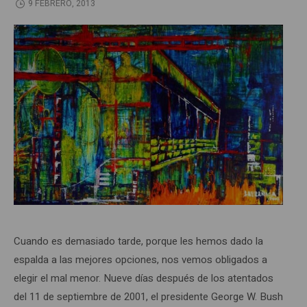
9 FEBRERO, 2013
Cuando es demasiado tarde, porque les hemos dado la
espalda a las mejores opciones, nos vemos obligados a
elegir el mal menor. Nueve días después de los atentados
del 11 de septiembre de 2001, el presidente George W. Bush