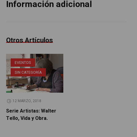
Información adicional
Otros Artículos
EVENTOS
SIN CATEGORÍA
12 MARZO, 2018
Serie Artistas: Walter
Tello, Vida y Obra.