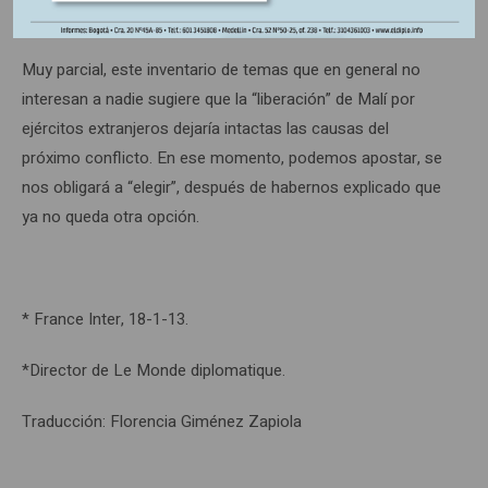
Muy parcial, este inventario de temas que en general no
interesan a nadie sugiere que la “liberación” de Malí por
ejércitos extranjeros dejaría intactas las causas del
próximo conflicto. En ese momento, podemos apostar, se
nos obligará a “elegir”, después de habernos explicado que
ya no queda otra opción.
* France Inter, 18-1-13.
*Director de Le Monde diplomatique.
Traducción: Florencia Giménez Zapiola