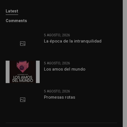
Latest
Comments
5 AGOSTO, 2026
La época de la intranquilidad
5 AGOSTO, 2026
Los amos del mundo
5 AGOSTO, 2026
Promesas rotas