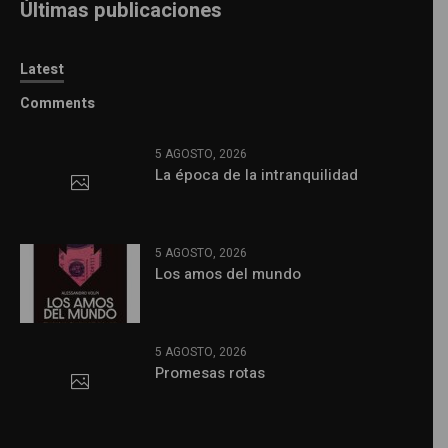
Últimas publicaciones
Latest
Comments
5 AGOSTO, 2026
La época de la intranquilidad
5 AGOSTO, 2026
Los amos del mundo
5 AGOSTO, 2026
Promesas rotas