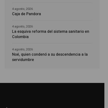
4 agosto, 2026
Caja de Pandora
4 agosto, 2026
La esquiva reforma del sistema sanitario en
Colombia
4 agosto, 2026
Noé, quien condenó a su descendencia a la
servidumbre