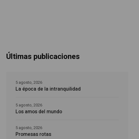
Últimas publicaciones
5 agosto, 2026
La época de la intranquilidad
5 agosto, 2026
Los amos del mundo
5 agosto, 2026
Promesas rotas