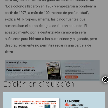
“Los colonos llegaron en 1967 y empezaron a bombear a
partir de 1973, a más de 100 metros de profundidad”,
explica Ali. Progresivamente, las cinco fuentes que
alimentaban el curso de agua se fueron secando. El
abastecimiento por la destartalada camioneta será
suficiente para hidratar a los pueblerinos y al ganado, pero
desgraciadamente no permitirá regar ni una parcela de
tierra.
×
Edición en circulación
Información adicional
País:
Colombia