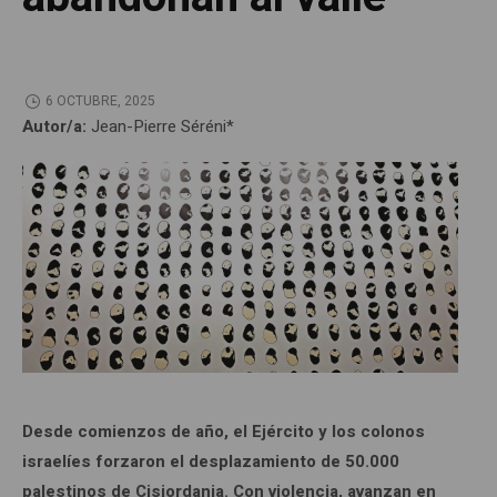
6 OCTUBRE, 2025
Autor/a:
Jean-Pierre Séréni*
Desde comienzos de año, el Ejército y los colonos
israelíes forzaron el desplazamiento de 50.000
palestinos de Cisjordania. Con violencia, avanzan en