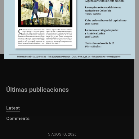
Información adicional
Últimas publicaciones
Latest
Comments
5 AGOSTO, 2026