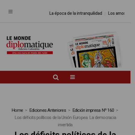
La época de la intranquilidad
Los amos del 
Home
Ediciones Anteriores
Edición impresa Nº 160
Los déficits políticos de la Unión Europea. La democracia
invertida