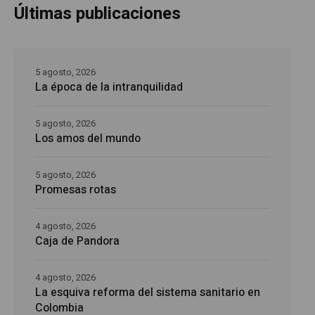
Últimas publicaciones
5 agosto, 2026
La época de la intranquilidad
5 agosto, 2026
Los amos del mundo
5 agosto, 2026
Promesas rotas
4 agosto, 2026
Caja de Pandora
4 agosto, 2026
La esquiva reforma del sistema sanitario en
Colombia