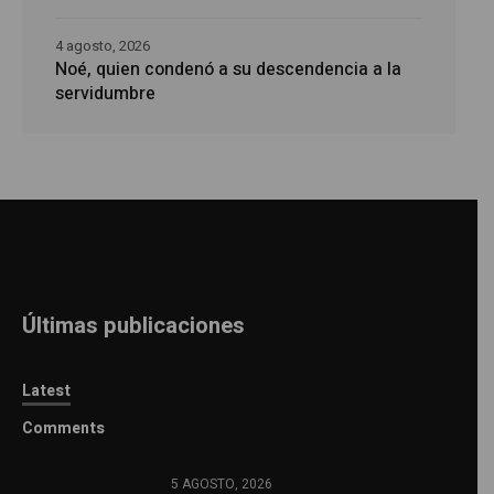
4 agosto, 2026
Noé, quien condenó a su descendencia a la
servidumbre
Últimas publicaciones
Latest
Comments
5 AGOSTO, 2026