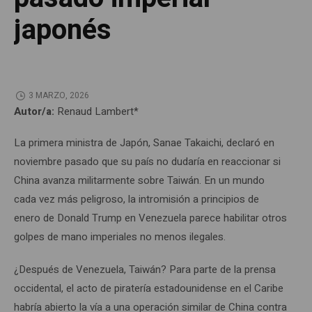
japonés
3 MARZO, 2026
Autor/a:
Renaud Lambert*
La primera ministra de Japón, Sanae Takaichi, declaró en
noviembre pasado que su país no dudaría en reaccionar si
China avanza militarmente sobre Taiwán. En un mundo
cada vez más peligroso, la intromisión a principios de
enero de Donald Trump en Venezuela parece habilitar otros
golpes de mano imperiales no menos ilegales.
¿Después de Venezuela, Taiwán? Para parte de la prensa
occidental, el acto de piratería estadounidense en el Caribe
habría abierto la vía a una operación similar de China contra