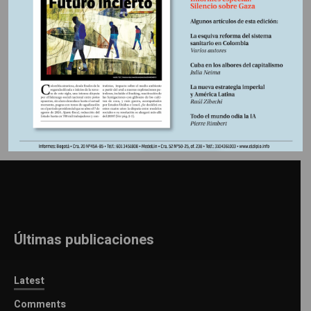
Información adicional
Últimas publicaciones
Latest
Comments