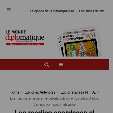
La época de la intranquilidad
Los amos del mundo
Home
Ediciones Anteriores
Edición impresa Nº 132
Los medios enardecen el debate público en Estados Unidos.
Veneno por radio y televisión