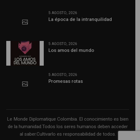
5 AGOSTO, 2026
La época de la intranquilidad
5 AGOSTO, 2026
Los amos del mundo
5 AGOSTO, 2026
Promesas rotas
Le Monde Diplomatique Colombia. El conocimiento es bien
de la humanidad.Todos los seres humanos deben acceder
al saber.Cultivarlo es responsabilidad de todos.