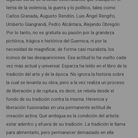
tema de la violencia, la guerra y lo político, tales como
Carlos Granada, Augusto Rendón, Luis Ángel Rengifo,
Umberto Giangrandi, Pedro Alcántara, Alejando Obregón.
Por lo tanto, no es gratuita su pasión por la grandeza
pictórica, trágica e histórica del Guernica, ni por la
necesidad de magnificar, de forma casi muralista, los
íconos de las desapariciones. Esa actitud lo ha vuelto cada
vez más actual y universal. Esparza ha leído en el libro de la
tradición del arte y de la época. No ignora la historia sobre
la cual se levanta su obra, pero a la vez realiza un proceso
de liberación y de ruptura, es decir, se rebela desde el
fondo de su tradición contra la misma. Herencia y
liberación fusionadas en una permanente actitud de
creación activa. Qué ambigua es la condición del artista:
estar adentro y afuera de su tradición. La tradición le llama
para alimentarlo, pero permanecer demasiado en ella