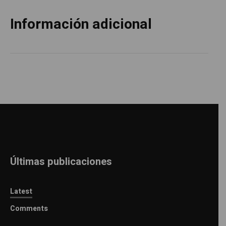
Información adicional
Últimas publicaciones
Latest
Comments