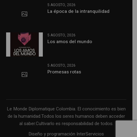
5 AGOSTO, 2026
La época de la intranquilidad
5 AGOSTO, 2026
Los amos del mundo
5 AGOSTO, 2026
Promesas rotas
Le Monde Diplomatique Colombia. El conocimiento es bien
de la humanidad.Todos los seres humanos deben acceder
al saber.Cultivarlo es responsabilidad de todos.
Diseño y programación InterServicios