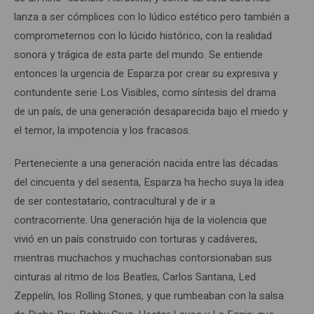
lanza a ser cómplices con lo lúdico estético pero también a
comprometernos con lo lúcido histórico, con la realidad
sonora y trágica de esta parte del mundo. Se entiende
entonces la urgencia de Esparza por crear su expresiva y
contundente serie Los Visibles, como síntesis del drama
de un país, de una generación desaparecida bajo el miedo y
el temor, la impotencia y los fracasos.
Perteneciente a una generación nacida entre las décadas
del cincuenta y del sesenta, Esparza ha hecho suya la idea
de ser contestatario, contracultural y de ir a
contracorriente. Una generación hija de la violencia que
vivió en un país construido con torturas y cadáveres,
mientras muchachos y muchachas contorsionaban sus
cinturas al ritmo de los Beatles, Carlos Santana, Led
Zeppelín, los Rolling Stones, y que rumbeaban con la salsa