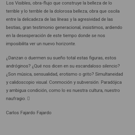
Los Visibles, obra-flujo que construye la belleza de lo
terrible y lo terrible de la dolorosa belleza; obra que oscila
entre la delicadeza de las líneas y la agresividad de las
bestias, gran testimonio generacional, insistimos, ardiendo
en la desesperación de este tiempo donde se nos
imposibilita ver un nuevo horizonte.
¿Danzan o duermen su sueño total estas figuras, estos
andróginos? ¿Qué nos dicen en su escandaloso silencio?
¿Son música, sensualidad, erotismo o grito? Simultaneidad
y calidoscopio visual. Conmoción y subversión. Paradójica
y ambigua condición, como lo es nuestra cultura, nuestro
naufragio. 
Carlos Fajardo Fajardo