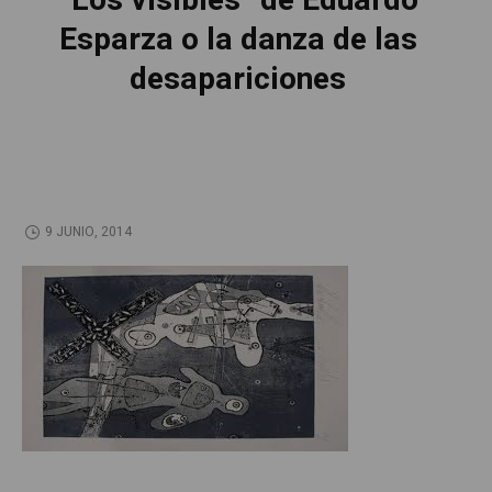
“Los visibles” de Eduardo
Esparza o la danza de las
desapariciones
9 JUNIO, 2014