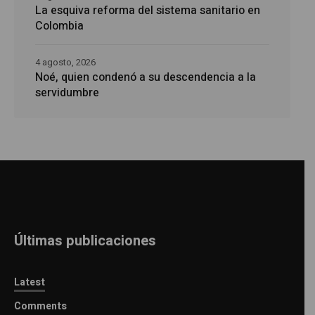
La esquiva reforma del sistema sanitario en
Colombia
4 agosto, 2026
Noé, quien condenó a su descendencia a la
servidumbre
Últimas publicaciones
Latest
Comments