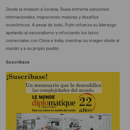
Desde la invasión a Ucrania, Rusia enfrenta sanciones
internacionales, migraciones masivas y desafíos
económicos. A pesar de todo, Putin refuerza su liderazgo
apelando al nacionalismo y reforzando los lazos
comerciales con China e India, mientras su imagen divide al
mundo y a su propio pueblo.
Suscríbase