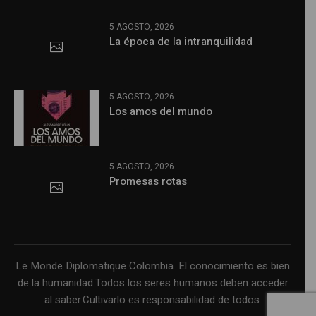
5 AGOSTO, 2026
La época de la intranquilidad
5 AGOSTO, 2026
Los amos del mundo
5 AGOSTO, 2026
Promesas rotas
Le Monde Diplomatique Colombia. El conocimiento es bien
de la humanidad.Todos los seres humanos deben acceder
al saber.Cultivarlo es responsabilidad de todos.