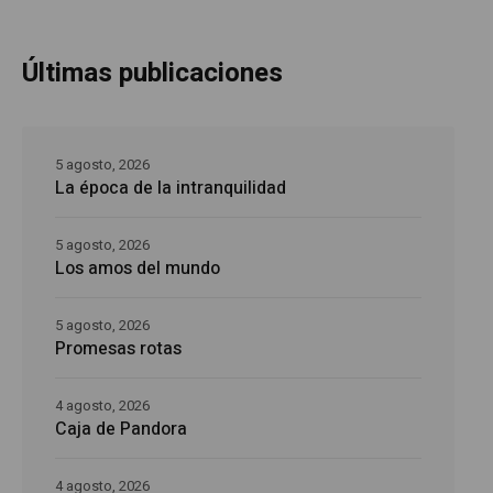
Últimas publicaciones
5 agosto, 2026
La época de la intranquilidad
5 agosto, 2026
Los amos del mundo
5 agosto, 2026
Promesas rotas
4 agosto, 2026
Caja de Pandora
4 agosto, 2026