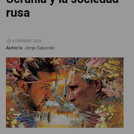
rusa
6 FEBRERO, 2025
Autor/a:
Jorge Saborido