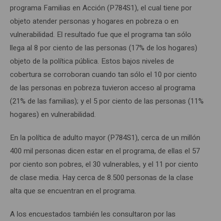
programa Familias en Acción (P784S1), el cual tiene por
objeto atender personas y hogares en pobreza o en
vulnerabilidad. El resultado fue que el programa tan sólo
llega al 8 por ciento de las personas (17% de los hogares)
objeto de la política pública. Estos bajos niveles de
cobertura se corroboran cuando tan sólo el 10 por ciento
de las personas en pobreza tuvieron acceso al programa
(21% de las familias); y el 5 por ciento de las personas (11%
hogares) en vulnerabilidad.
En la política de adulto mayor (P784S1), cerca de un millón
400 mil personas dicen estar en el programa, de ellas el 57
por ciento son pobres, el 30 vulnerables, y el 11 por ciento
de clase media. Hay cerca de 8.500 personas de la clase
alta que se encuentran en el programa.
A los encuestados también les consultaron por las