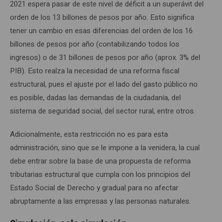
2021 espera pasar de este nivel de déficit a un superávit del
orden de los 13 billones de pesos por año. Esto significa
tener un cambio en esas diferencias del orden de los 16
billones de pesos por año (contabilizando todos los
ingresos) o de 31 billones de pesos por año (aprox. 3% del
PIB). Esto realza la necesidad de una reforma fiscal
estructural, pues el ajuste por el lado del gasto público no
es posible, dadas las demandas de la ciudadanía, del
sistema de seguridad social, del sector rural, entre otros.
Adicionalmente, esta restricción no es para esta
administración, sino que se le impone a la venidera, la cual
debe entrar sobre la base de una propuesta de reforma
tributarias estructural que cumpla con los principios del
Estado Social de Derecho y gradual para no afectar
abruptamente a las empresas y las personas naturales.