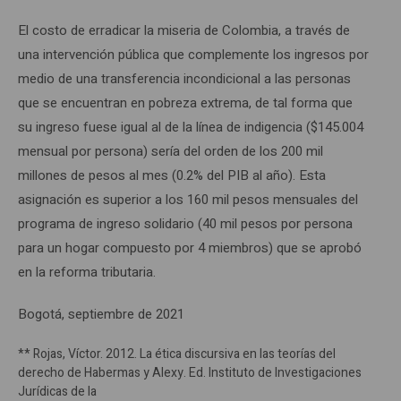
El costo de erradicar la miseria de Colombia, a través de
una intervención pública que complemente los ingresos por
medio de una transferencia incondicional a las personas
que se encuentran en pobreza extrema, de tal forma que
su ingreso fuese igual al de la línea de indigencia ($145.004
mensual por persona) sería del orden de los 200 mil
millones de pesos al mes (0.2% del PIB al año). Esta
asignación es superior a los 160 mil pesos mensuales del
programa de ingreso solidario (40 mil pesos por persona
para un hogar compuesto por 4 miembros) que se aprobó
en la reforma tributaria.
Bogotá, septiembre de 2021
** Rojas, Víctor. 2012. La ética discursiva en las teorías del
derecho de Habermas y Alexy. Ed. Instituto de Investigaciones
Jurídicas de la