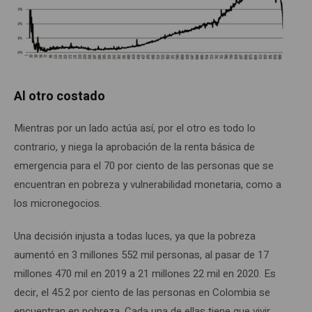
Al otro costado
Mientras por un lado actúa así, por el otro es todo lo
contrario, y niega la aprobación de la renta básica de
emergencia para el 70 por ciento de las personas que se
encuentran en pobreza y vulnerabilidad monetaria, como a
los micronegocios.
Una decisión injusta a todas luces, ya que la pobreza
aumentó en 3 millones 552 mil personas, al pasar de 17
millones 470 mil en 2019 a 21 millones 22 mil en 2020. Es
decir, el 45.2 por ciento de las personas en Colombia se
encuentran en pobreza. Cada una de ellas tiene que vivir