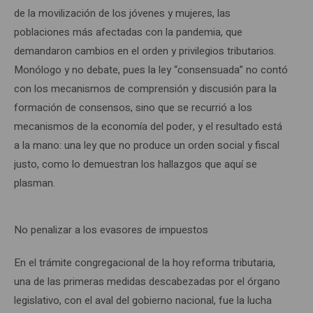
de la movilización de los jóvenes y mujeres, las
poblaciones más afectadas con la pandemia, que
demandaron cambios en el orden y privilegios tributarios.
Monólogo y no debate, pues la ley “consensuada” no contó
con los mecanismos de comprensión y discusión para la
formación de consensos, sino que se recurrió a los
mecanismos de la economía del poder, y el resultado está
a la mano: una ley que no produce un orden social y fiscal
justo, como lo demuestran los hallazgos que aquí se
plasman.
No penalizar a los evasores de impuestos
En el trámite congregacional de la hoy reforma tributaria,
una de las primeras medidas descabezadas por el órgano
legislativo, con el aval del gobierno nacional, fue la lucha