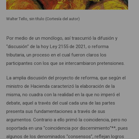
Walter Tello, sin título (Cortesía del autor)
Por medio de un monólogo, así trascurrió la difusión y
“discusión” de la hoy Ley 2155 de 2021, o reforma
tributaria, un proceso en el cual fueron claros los
participantes con los que se intercambiaron pretensiones.
La amplia discusión del proyecto de reforma, que según el
ministro de Hacienda caracterizó la elaboración de la
misma, no cuadra con la realidad en la que no imperó el
debate, aquel a través del cual cada una de las partes
presenta sus fundamentaciones a través de sus
argumentos. Contrario a ello primó la coincidencia, pero no
soportada en una “coincidencia por discernimiento”**, pues
algunos de los denominados “consensos”, reflejan logros