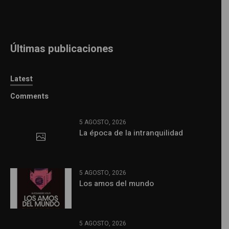
Últimas publicaciones
Latest
Comments
5 AGOSTO, 2026
La época de la intranquilidad
5 AGOSTO, 2026
Los amos del mundo
5 AGOSTO, 2026