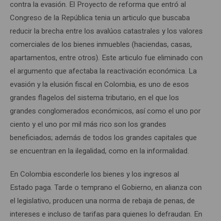
contra la evasión. El Proyecto de reforma que entró al
Congreso de la República tenia un articulo que buscaba
reducir la brecha entre los avalúos catastrales y los valores
comerciales de los bienes inmuebles (haciendas, casas,
apartamentos, entre otros). Este articulo fue eliminado con
el argumento que afectaba la reactivación económica. La
evasión y la elusión fiscal en Colombia, es uno de esos
grandes flagelos del sistema tributario, en el que los
grandes conglomerados económicos, así como el uno por
ciento y el uno por mil más rico son los grandes
beneficiados; además de todos los grandes capitales que
se encuentran en la ilegalidad, como en la informalidad.
En Colombia esconderle los bienes y los ingresos al
Estado paga. Tarde o temprano el Gobierno, en alianza con
el legislativo, producen una norma de rebaja de penas, de
intereses e incluso de tarifas para quienes lo defraudan. En