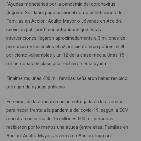
“Ayudas monetarias por la pandemia del coronavirus
(Ingreso Solidario; pago adicional como beneficiarios de
Familias en Acción, Adulto Mayor o Jóvenes en Acción;
servicios públicos)” encontrándose que estas
intervenciones llegaron aproximadamente a 3 millones de
personas de las cuales el 52 por ciento eran pobres, el 30
por ciento vulnerables y un 12 de la clase media. Unas 15
mil personas de clase alta recibieron esta ayuda.
Finalmente, unas 400 mil familias señalaron haber recibido
otro tipo de ayudas públicas.
En suma, de las transferencias entregadas a las familias
para hacer frente a la pandemia del covid-19, según la ECV
muestra que cerca de 16 millones 500 mil personas
recibieron por lo menos una ayuda (entre ellas, Familias en
Acción, Adulto Mayor, Jóvenes en Acción, Ingreso