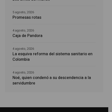
5 agosto, 2026
Promesas rotas
4 agosto, 2026
Caja de Pandora
4 agosto, 2026
La esquiva reforma del sistema sanitario en
Colombia
4 agosto, 2026
Noé, quien condenó a su descendencia a la
servidumbre