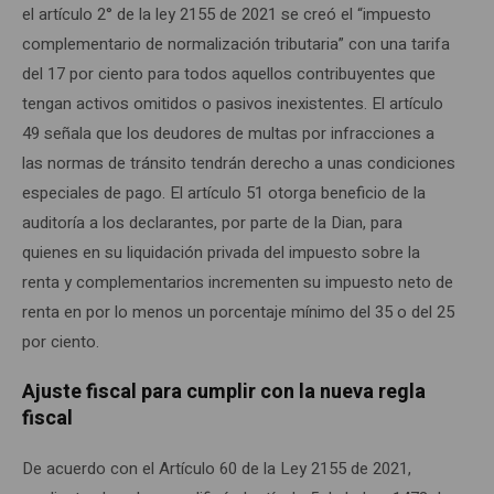
el artículo 2° de la ley 2155 de 2021 se creó el “impuesto
complementario de normalización tributaria” con una tarifa
del 17 por ciento para todos aquellos contribuyentes que
tengan activos omitidos o pasivos inexistentes. El artículo
49 señala que los deudores de multas por infracciones a
las normas de tránsito tendrán derecho a unas condiciones
especiales de pago. El artículo 51 otorga beneficio de la
auditoría a los declarantes, por parte de la Dian, para
quienes en su liquidación privada del impuesto sobre la
renta y complementarios incrementen su impuesto neto de
renta en por lo menos un porcentaje mínimo del 35 o del 25
por ciento.
Ajuste fiscal para cumplir con la nueva regla
fiscal
De acuerdo con el Artículo 60 de la Ley 2155 de 2021,