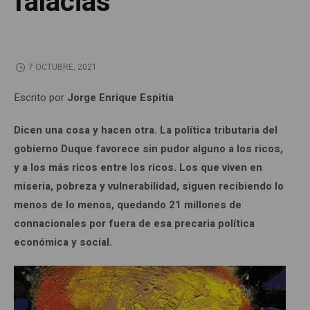
falacias
7 OCTUBRE, 2021
Escrito por
Jorge Enrique Espitia
Dicen una cosa y hacen otra. La política tributaria del
gobierno Duque favorece sin pudor alguno a los ricos,
y a los más ricos entre los ricos. Los que viven en
miseria, pobreza y vulnerabilidad, siguen recibiendo lo
menos de lo menos, quedando 21 millones de
connacionales por fuera de esa precaria política
económica y social.