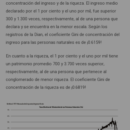
concentración del ingreso y de la riqueza. El ingreso medio
declarado por el 1 por ciento y el uno por mil, fue superior
300 y 1.300 veces, respectivamente, al de una persona que
declara y se encuentra en la menor escala. Según los
registros de la Dian, el coeficiente Gini de concentración del
ingreso para las personas naturales es de ¡0.6159!
En cuanto a la riqueza, el 1 por ciento y el uno por mil tiene
un patrimonio promedio 700 y 3.700 veces superior,
respectivamente, al de una persona que pertenece al
conglomerado de menor riqueza. El coeficiente Gini de
concentración de la riqueza es de ¡0.6819!