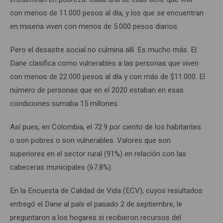
con menos de 11.000 pesos al día, y los que se encuentran
en miseria viven con menos de 5.000 pesos diarios.
Pero el desastre social no culmina allí. Es mucho más. El
Dane clasifica como vulnerables a las personas que viven
con menos de 22.000 pesos al día y con más de $11.000. El
número de personas que en el 2020 estaban en esas
condiciones sumaba 15 millones.
Así pues, en Colombia, el 72.9 por ciento de los habitantes
o son pobres o son vulnerables. Valores que son
superiores en el sector rural (91%) en relación con las
cabeceras municipales (67.8%).
En la Encuesta de Calidad de Vida (ECV), cuyos resultados
entregó el Dane al país el pasado 2 de septiembre, le
preguntaron a los hogares si recibieron recursos del