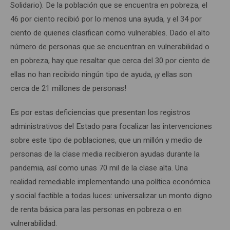
Solidario). De la población que se encuentra en pobreza, el
46 por ciento recibió por lo menos una ayuda, y el 34 por
ciento de quienes clasifican como vulnerables. Dado el alto
número de personas que se encuentran en vulnerabilidad o
en pobreza, hay que resaltar que cerca del 30 por ciento de
ellas no han recibido ningún tipo de ayuda, ¡y ellas son
cerca de 21 millones de personas!
Es por estas deficiencias que presentan los registros
administrativos del Estado para focalizar las intervenciones
sobre este tipo de poblaciones, que un millón y medio de
personas de la clase media recibieron ayudas durante la
pandemia, así como unas 70 mil de la clase alta. Una
realidad remediable implementando una política económica
y social factible a todas luces: universalizar un monto digno
de renta básica para las personas en pobreza o en
vulnerabilidad.