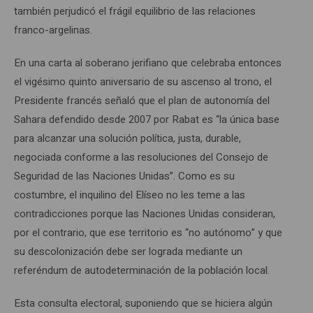
también perjudicó el frágil equilibrio de las relaciones
franco-argelinas.
En una carta al soberano jerifiano que celebraba entonces
el vigésimo quinto aniversario de su ascenso al trono, el
Presidente francés señaló que el plan de autonomía del
Sahara defendido desde 2007 por Rabat es “la única base
para alcanzar una solución política, justa, durable,
negociada conforme a las resoluciones del Consejo de
Seguridad de las Naciones Unidas”. Como es su
costumbre, el inquilino del Elíseo no les teme a las
contradicciones porque las Naciones Unidas consideran,
por el contrario, que ese territorio es “no autónomo” y que
su descolonización debe ser lograda mediante un
referéndum de autodeterminación de la población local.
Esta consulta electoral, suponiendo que se hiciera algún