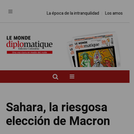
La época de la intranquilidad
Los amos del mundo
Sahara, la riesgosa
elección de Macron