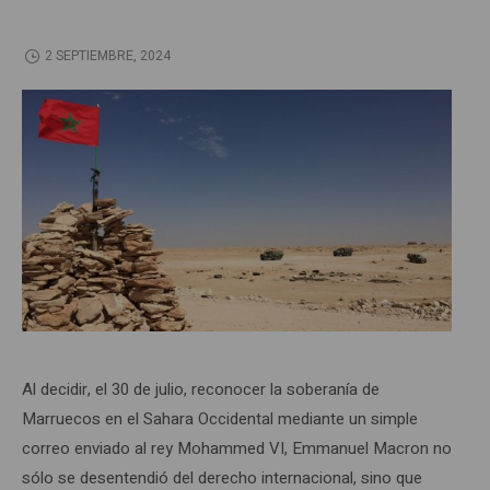
2 SEPTIEMBRE, 2024
Al decidir, el 30 de julio, reconocer la soberanía de
Marruecos en el Sahara Occidental mediante un simple
correo enviado al rey Mohammed VI, Emmanuel Macron no
sólo se desentendió del derecho internacional, sino que