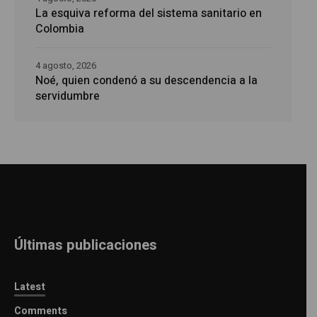
La esquiva reforma del sistema sanitario en
Colombia
4 agosto, 2026
Noé, quien condenó a su descendencia a la
servidumbre
Últimas publicaciones
Latest
Comments