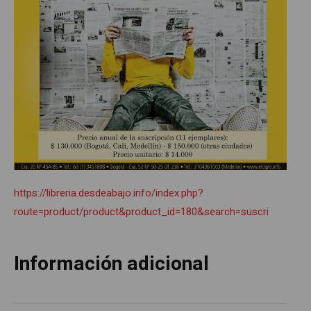
https://libreria.desdeabajo.info/index.php?
route=product/product&product_id=180&search=suscri
Información adicional