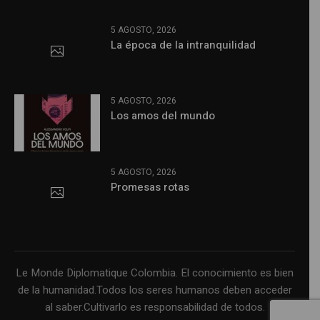
5 AGOSTO, 2026
La época de la intranquilidad
5 AGOSTO, 2026
Los amos del mundo
5 AGOSTO, 2026
Promesas rotas
Le Monde Diplomatique Colombia. El conocimiento es bien
de la humanidad.Todos los seres humanos deben acceder
al saber.Cultivarlo es responsabilidad de todos.