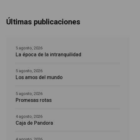
Últimas publicaciones
5 agosto, 2026
La época de la intranquilidad
5 agosto, 2026
Los amos del mundo
5 agosto, 2026
Promesas rotas
4 agosto, 2026
Caja de Pandora
4 agosto, 2026