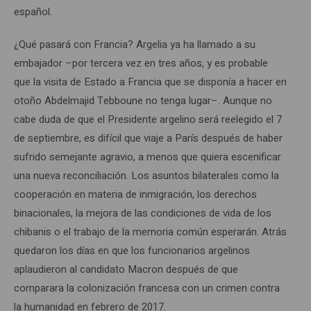
español.
¿Qué pasará con Francia? Argelia ya ha llamado a su
embajador –por tercera vez en tres años, y es probable
que la visita de Estado a Francia que se disponía a hacer en
otoño Abdelmajid Tebboune no tenga lugar–. Aunque no
cabe duda de que el Presidente argelino será reelegido el 7
de septiembre, es difícil que viaje a París después de haber
sufrido semejante agravio, a menos que quiera escenificar
una nueva reconciliación. Los asuntos bilaterales como la
cooperación en materia de inmigración, los derechos
binacionales, la mejora de las condiciones de vida de los
chibanis o el trabajo de la memoria común esperarán. Atrás
quedaron los días en que los funcionarios argelinos
aplaudieron al candidato Macron después de que
comparara la colonización francesa con un crimen contra
la humanidad en febrero de 2017.