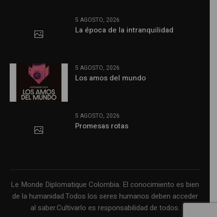
5 AGOSTO, 2026
La época de la intranquilidad
5 AGOSTO, 2026
Los amos del mundo
5 AGOSTO, 2026
Promesas rotas
Le Monde Diplomatique Colombia. El conocimiento es bien
de la humanidad.Todos los seres humanos deben acceder
al saber.Cultivarlo es responsabilidad de todos.