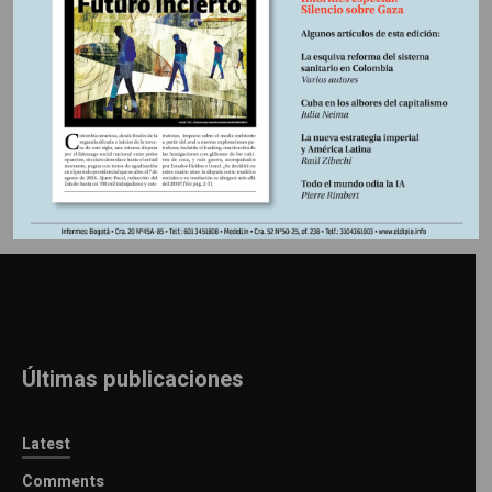
Información adicional
Últimas publicaciones
Latest
Comments