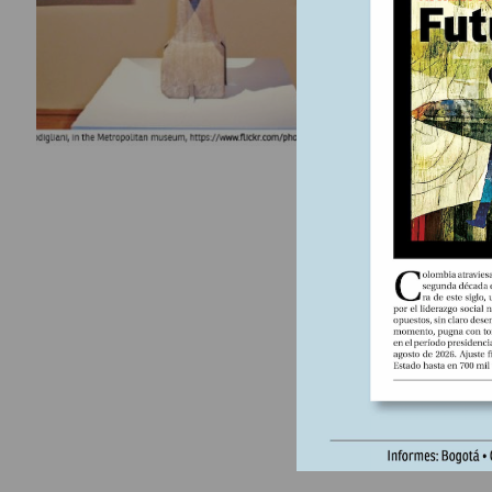
artista en