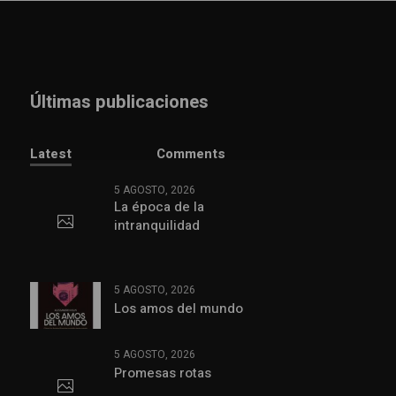
Últimas publicaciones
Latest
Comments
5 AGOSTO, 2026
La época de la
intranquilidad
5 AGOSTO, 2026
Los amos del mundo
5 AGOSTO, 2026
Promesas rotas