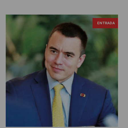
ENTRADA