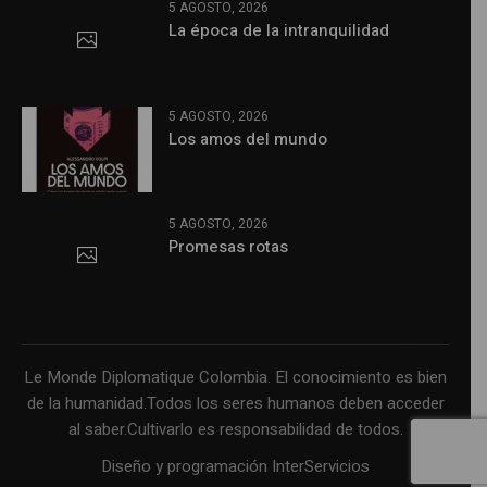
5 AGOSTO, 2026
La época de la intranquilidad
5 AGOSTO, 2026
Los amos del mundo
5 AGOSTO, 2026
Promesas rotas
Le Monde Diplomatique Colombia. El conocimiento es bien
de la humanidad.Todos los seres humanos deben acceder
al saber.Cultivarlo es responsabilidad de todos.
Diseño y programación InterServicios