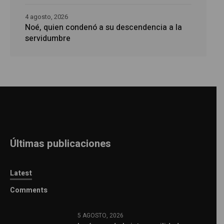
4 agosto, 2026
Noé, quien condenó a su descendencia a la
servidumbre
Últimas publicaciones
Latest
Comments
5 AGOSTO, 2026