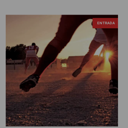
ENTRADA