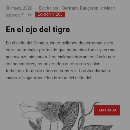
Bertrand Daugeron, enviado
30 mayo, 2026
Escrito por:
Edición N°266
especial*
En
En el ojo del tigre
En el delta del Ganges, cinco millones de personas viven
entre un manglar protegido que no pueden tocar y un mar
que avanza sin pausa. Los ciclones borran en días lo que
los pescadores, reconvertidos en obreros y guías
turísticos, tardaron años en construir. Los Sundarbans
indios: el lugar donde los brazos del delta del...
ENTRADA