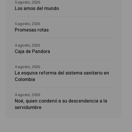
5 agosto, 2026
Los amos del mundo
5 agosto, 2026
Promesas rotas
4 agosto, 2026
Caja de Pandora
4 agosto, 2026
La esquiva reforma del sistema sanitario en
Colombia
4 agosto, 2026
Noé, quien condenó a su descendencia a la
servidumbre