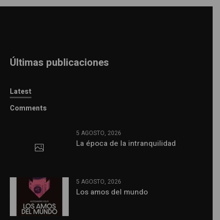
Últimas publicaciones
Latest
Comments
5 AGOSTO, 2026
La época de la intranquilidad
5 AGOSTO, 2026
Los amos del mundo