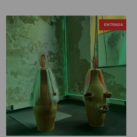
ENTRADA