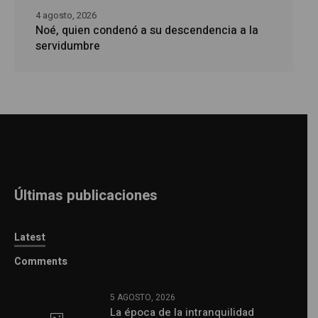
4 agosto, 2026
Noé, quien condenó a su descendencia a la
servidumbre
Últimas publicaciones
Latest
Comments
5 AGOSTO, 2026
La época de la intranquilidad