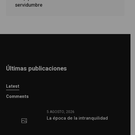
servidumbre
Últimas publicaciones
Latest
Comments
5 AGOSTO, 2026
La época de la intranquilidad