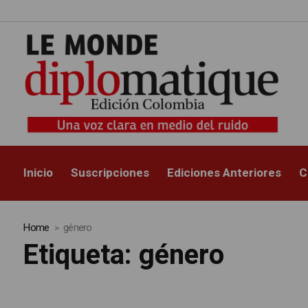
Inicio
Suscripciones
Ediciones Anteriores
C
Home
género
Etiqueta:
género