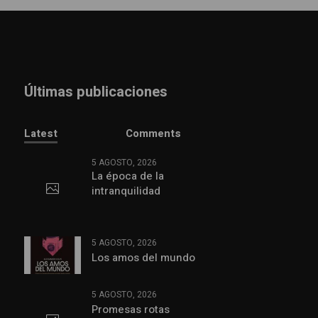
Últimas publicaciones
Latest
Comments
5 AGOSTO, 2026
La época de la
intranquilidad
5 AGOSTO, 2026
Los amos del mundo
5 AGOSTO, 2026
Promesas rotas