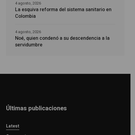
4 agosto, 2026
La esquiva reforma del sistema sanitario en
Colombia
4 agosto, 2026
Noé, quien condenó a su descendencia a la
servidumbre
Últimas publicaciones
Latest