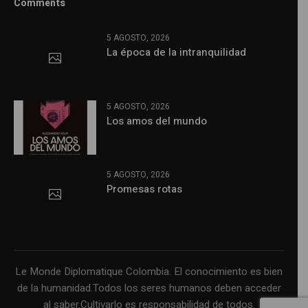
Comments
5 AGOSTO, 2026
La época de la intranquilidad
5 AGOSTO, 2026
Los amos del mundo
5 AGOSTO, 2026
Promesas rotas
Le Monde Diplomatique Colombia. El conocimiento es bien
de la humanidad.Todos los seres humanos deben acceder
al saber.Cultivarlo es responsabilidad de todos.