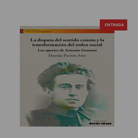
ENTRADA