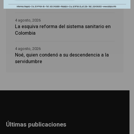
Caja de Pandora
4 agosto, 2026
La esquiva reforma del sistema sanitario en
Colombia
4 agosto, 2026
Noé, quien condenó a su descendencia a la
servidumbre
Últimas publicaciones