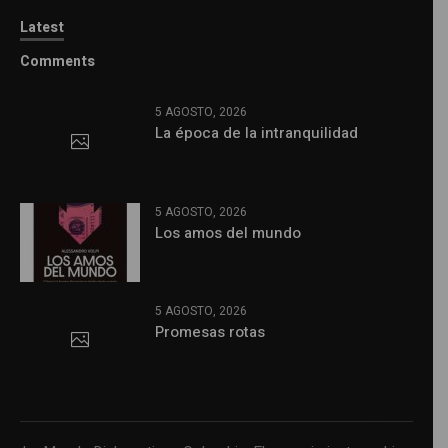
Latest
Comments
5 AGOSTO, 2026
La época de la intranquilidad
5 AGOSTO, 2026
Los amos del mundo
5 AGOSTO, 2026
Promesas rotas