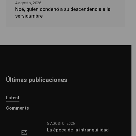
4 agosto, 2026
Noé, quien condenó a su descendencia a la
servidumbre
Últimas publicaciones
Latest
Comments
5 AGOSTO, 2026
La época de la intranquilidad