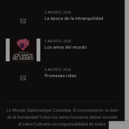
5 AGOSTO, 2026
La época de la intranquilidad
5 AGOSTO, 2026
Los amos del mundo
5 AGOSTO, 2026
Promesas rotas
Le Monde Diplomatique Colombia. El conocimiento es bien
de la humanidad.Todos los seres humanos deben acceder
al saber.Cultivarlo es responsabilidad de todos.