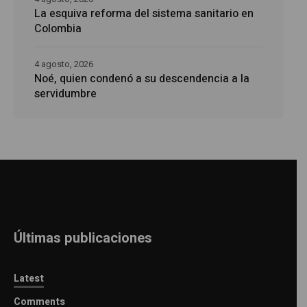
La esquiva reforma del sistema sanitario en
Colombia
4 agosto, 2026
Noé, quien condenó a su descendencia a la
servidumbre
Últimas publicaciones
Latest
Comments