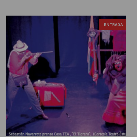
ENTRADA