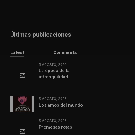
Últimas publicaciones
Latest
Comments
5 AGOSTO, 2026
La época de la
intranquilidad
5 AGOSTO, 2026
Los amos del mundo
5 AGOSTO, 2026
Promesas rotas