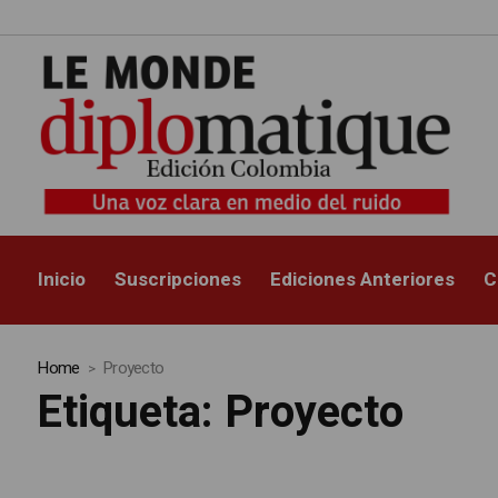
Inicio
Suscripciones
Ediciones Anteriores
C
Home
Proyecto
Etiqueta:
Proyecto