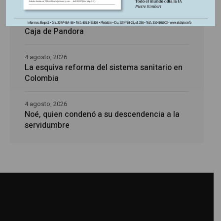
4 agosto, 2026
Caja de Pandora
4 agosto, 2026
La esquiva reforma del sistema sanitario en
Colombia
4 agosto, 2026
Noé, quien condenó a su descendencia a la
servidumbre