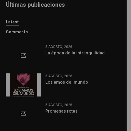
Últimas publicaciones
Latest
Comments
5 AGOSTO, 2026
La época de la intranquilidad
5 AGOSTO, 2026
Los amos del mundo
5 AGOSTO, 2026
Promesas rotas