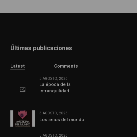
Últimas publicaciones
Latest
Comments
5 AGOSTO, 2026
La época de la
intranquilidad
5 AGOSTO, 2026
Los amos del mundo
5 AGOSTO, 2026