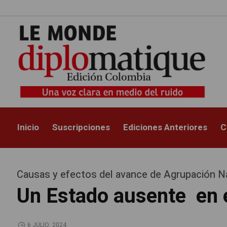
Inicio
Suscripciones
Ediciones Anteriores
C
Causas y efectos del avance de Agrupación N
Un Estado ausente en e
6 JULIO, 2024