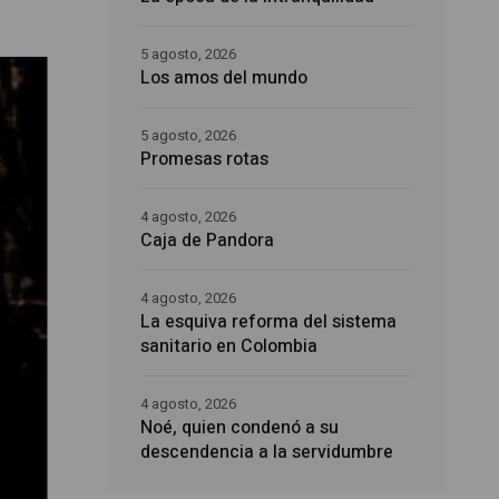
5 agosto, 2026
Los amos del mundo
5 agosto, 2026
Promesas rotas
4 agosto, 2026
Caja de Pandora
4 agosto, 2026
La esquiva reforma del sistema
sanitario en Colombia
4 agosto, 2026
Noé, quien condenó a su
descendencia a la servidumbre