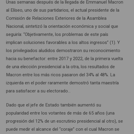
Unas semanas después de la llegada de Emmanuel Macron
al Elíseo, uno de sus partidarios, el actual presidente de la
Comisión de Relaciones Exteriores de la Asamblea
Nacional, sintetizó la orientación económica y social que
seguiría: “Objetivamente, los problemas de este país
implican soluciones favorables a los altos ingresos” (1). Y
los privilegiados aludidos demostraron su reconocimiento
hacia su benefactor: entre 2017 y 2022, de la primera vuelta
de una elección presidencial a la otra, los resultados de
Macron entre los más ricos pasaron del 34% al 48%. La
izquierda en el poder raramente demostró tanta maestría
para satisfacer a su electorado…
Dado que el jefe de Estado también aumentó su
popularidad entre los votantes de más de 65 años (una
progresión del 12% de un escrutinio presidencial al otro), se
puede medir el alcance del “coraje” con el cual Macron se