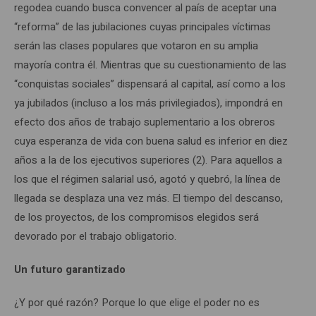
regodea cuando busca convencer al país de aceptar una
“reforma” de las jubilaciones cuyas principales víctimas
serán las clases populares que votaron en su amplia
mayoría contra él. Mientras que su cuestionamiento de las
“conquistas sociales” dispensará al capital, así como a los
ya jubilados (incluso a los más privilegiados), impondrá en
efecto dos años de trabajo suplementario a los obreros
cuya esperanza de vida con buena salud es inferior en diez
años a la de los ejecutivos superiores (2). Para aquellos a
los que el régimen salarial usó, agotó y quebró, la línea de
llegada se desplaza una vez más. El tiempo del descanso,
de los proyectos, de los compromisos elegidos será
devorado por el trabajo obligatorio.
Un futuro garantizado
¿Y por qué razón? Porque lo que elige el poder no es