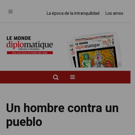
La época de la intranquilidad
Los amos del mundo
Un hombre contra un
pueblo