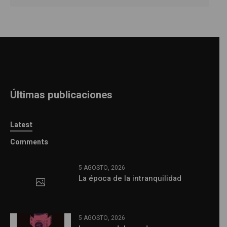
Últimas publicaciones
Latest
Comments
5 AGOSTO, 2026
La época de la intranquilidad
5 AGOSTO, 2026