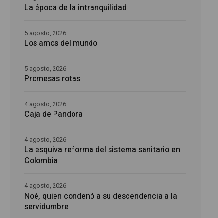
La época de la intranquilidad
5 agosto, 2026
Los amos del mundo
5 agosto, 2026
Promesas rotas
4 agosto, 2026
Caja de Pandora
4 agosto, 2026
La esquiva reforma del sistema sanitario en
Colombia
4 agosto, 2026
Noé, quien condenó a su descendencia a la
servidumbre