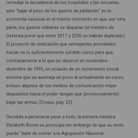
remediar la decadencia de los hospitales y las escuelas,
sino “bajar el peso de los gastos de jubilación” en la
economía nacional en el mismo momento en que, por otra
parte, los gastos militares se disparan (el ministro de
Defensa prevé que entre 2017 y 2030 se habrán duplicado).
El proyecto de civilización que semejantes prioridades
trazan es lo suficientemente sórdido como para que,
contrariamente a lo que se observó en noviembre-
diciembre de 1995, en ocasión de un movimiento social
enorme que se asemeja un poco al actualmente en curso,
incluso algunos de los medios de comunicación mejor
dispuestos hacia el poder tengan que (provisoriamente)
bajar las armas (Ernaux, pág. 22).
Decidida a perseverar pese a todo, la primera ministra
Elizabeth Borne se preocupa sin embargo de que su texto
pueda “darle de comer a la Agrupación Nacional