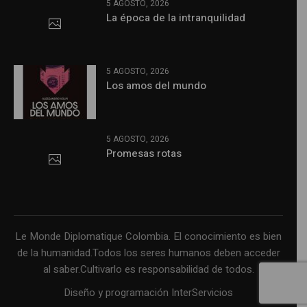
5 AGOSTO, 2026
La época de la intranquilidad
5 AGOSTO, 2026
Los amos del mundo
5 AGOSTO, 2026
Promesas rotas
Le Monde Diplomatique Colombia. El conocimiento es bien
de la humanidad.Todos los seres humanos deben acceder
al saber.Cultivarlo es responsabilidad de todos.
Diseño y programación InterServicios