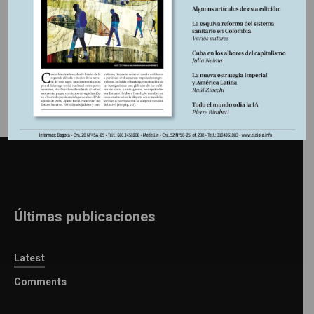
Información adicional
Últimas publicaciones
Latest
Comments