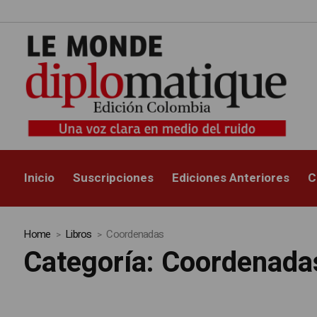
Inicio
Suscripciones
Ediciones Anteriores
C
Home
Libros
Coordenadas
Categoría:
Coordenada