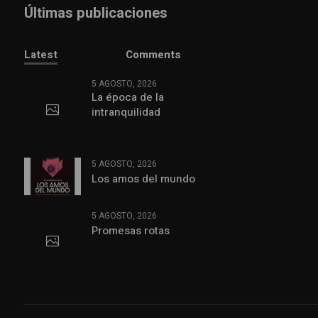
Últimas publicaciones
Latest
Comments
5 AGOSTO, 2026
La época de la
intranquilidad
5 AGOSTO, 2026
Los amos del mundo
5 AGOSTO, 2026
Promesas rotas