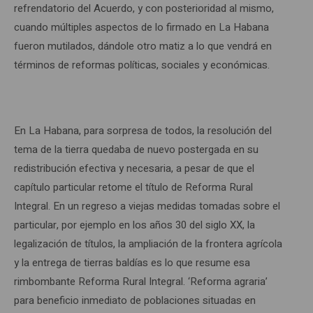
refrendatorio del Acuerdo, y con posterioridad al mismo,
cuando múltiples aspectos de lo firmado en La Habana
fueron mutilados, dándole otro matiz a lo que vendrá en
términos de reformas políticas, sociales y económicas.
En La Habana, para sorpresa de todos, la resolución del
tema de la tierra quedaba de nuevo postergada en su
redistribución efectiva y necesaria, a pesar de que el
capítulo particular retome el título de Reforma Rural
Integral. En un regreso a viejas medidas tomadas sobre el
particular, por ejemplo en los años 30 del siglo XX, la
legalización de títulos, la ampliación de la frontera agrícola
y la entrega de tierras baldías es lo que resume esa
rimbombante Reforma Rural Integral. ‘Reforma agraria’
para beneficio inmediato de poblaciones situadas en