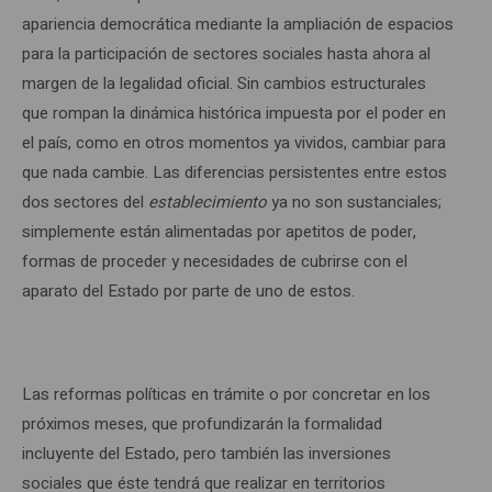
apariencia democrática mediante la ampliación de espacios
para la participación de sectores sociales hasta ahora al
margen de la legalidad oficial. Sin cambios estructurales
que rompan la dinámica histórica impuesta por el poder en
el país, como en otros momentos ya vividos, cambiar para
que nada cambie. Las diferencias persistentes entre estos
dos sectores del
establecimiento
ya no son sustanciales;
simplemente están alimentadas por apetitos de poder,
formas de proceder y necesidades de cubrirse con el
aparato del Estado por parte de uno de estos.
Las reformas políticas en trámite o por concretar en los
próximos meses, que profundizarán la formalidad
incluyente del Estado, pero también las inversiones
sociales que éste tendrá que realizar en territorios