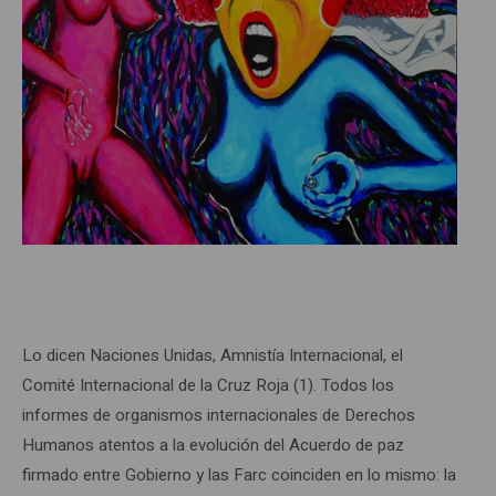
Lo dicen Naciones Unidas, Amnistía Internacional, el
Comité Internacional de la Cruz Roja (1). Todos los
informes de organismos internacionales de Derechos
Humanos atentos a la evolución del Acuerdo de paz
firmado entre Gobierno y las Farc coinciden en lo mismo: la