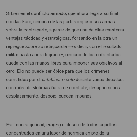
Si bien en el conflicto armado, que ahora llega a su final
con las Farc, ninguna de las partes impuso sus armas
sobre la contraparte, a pesar de que una de ellas mantenía
ventajas tácticas y estratégicas, forzando en la otra un
repliegue sobre su retaguardia –es decir, con el resultado
militar hasta ahora logrado–, ninguno de los enfrentados
queda con las manos libres para imponer sus objetivos al
otro. Ello no puede ser óbice para que los crímenes
cometidos por el
establecimiento
durante varias décadas,
con miles de víctimas fuera de combate, desapariciones,
desplazamiento, despojo, queden impunes.
Ese, con seguridad, era(es) el deseo de todos aquellos
concentrados en una labor de hormiga en pro de la