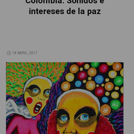
Colombia. Sonidos e
intereses de la paz
18 ABRIL, 2017