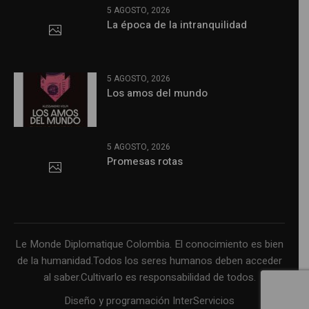
5 AGOSTO, 2026
La época de la intranquilidad
5 AGOSTO, 2026
Los amos del mundo
5 AGOSTO, 2026
Promesas rotas
Le Monde Diplomatique Colombia. El conocimiento es bien
de la humanidad.Todos los seres humanos deben acceder
al saber.Cultivarlo es responsabilidad de todos.
Diseño y programación InterServicios