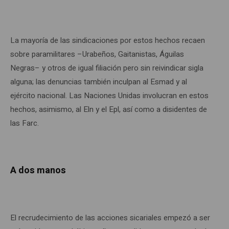
La mayoría de las sindicaciones por estos hechos recaen
sobre paramilitares –Urabeños, Gaitanistas, Águilas
Negras– y otros de igual filiación pero sin reivindicar sigla
alguna; las denuncias también inculpan al Esmad y al
ejército nacional. Las Naciones Unidas involucran en estos
hechos, asimismo, al Eln y el Epl, así como a disidentes de
las Farc.
A dos manos
El recrudecimiento de las acciones sicariales empezó a ser