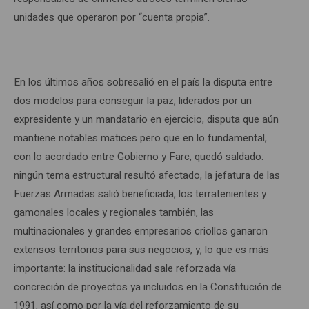
unidades que operaron por “cuenta propia”.
En los últimos años sobresalió en el país la disputa entre
dos modelos para conseguir la paz, liderados por un
expresidente y un mandatario en ejercicio, disputa que aún
mantiene notables matices pero que en lo fundamental,
con lo acordado entre Gobierno y Farc, quedó saldado:
ningún tema estructural resultó afectado, la jefatura de las
Fuerzas Armadas salió beneficiada, los terratenientes y
gamonales locales y regionales también, las
multinacionales y grandes empresarios criollos ganaron
extensos territorios para sus negocios, y, lo que es más
importante: la institucionalidad sale reforzada vía
concreción de proyectos ya incluidos en la Constitución de
1991, así como por la vía del reforzamiento de su