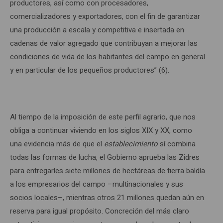
productores, así como con procesadores,
comercializadores y exportadores, con el fin de garantizar
una producción a escala y competitiva e insertada en
cadenas de valor agregado que contribuyan a mejorar las
condiciones de vida de los habitantes del campo en general
y en particular de los pequeños productores” (6).
Al tiempo de la imposición de este perfil agrario, que nos
obliga a continuar viviendo en los siglos XIX y XX, como
una evidencia más de que el
establecimiento
sí combina
todas las formas de lucha, el Gobierno aprueba las Zidres
para entregarles siete millones de hectáreas de tierra baldía
a los empresarios del campo –multinacionales y sus
socios locales–, mientras otros 21 millones quedan aún en
reserva para igual propósito. Concreción del más claro