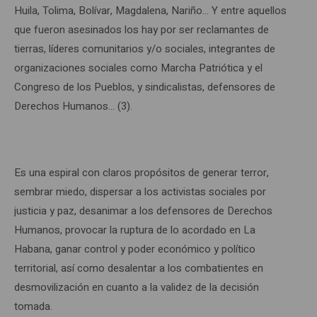
Huila, Tolima, Bolívar, Magdalena, Nariño… Y entre aquellos
que fueron asesinados los hay por ser reclamantes de
tierras, líderes comunitarios y/o sociales, integrantes de
organizaciones sociales como Marcha Patriótica y el
Congreso de los Pueblos, y sindicalistas, defensores de
Derechos Humanos… (3).
Es una espiral con claros propósitos de generar terror,
sembrar miedo, dispersar a los activistas sociales por
justicia y paz, desanimar a los defensores de Derechos
Humanos, provocar la ruptura de lo acordado en La
Habana, ganar control y poder económico y político
territorial, así como desalentar a los combatientes en
desmovilización en cuanto a la validez de la decisión
tomada.