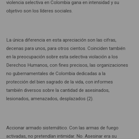
violencia selectiva en Colombia gana en intensidad y su
objetivo son los líderes sociales.
La única diferencia en esta apreciación son las cifras,
decenas para unos, para otros cientos. Coinciden también
en la preocupación sobre esta selectiva violación a los
Derechos Humanos, con fines precisos, las organizaciones
no gubernamentales de Colombia dedicadas a la
protección del bien sagrado de la vida, con informes
también diversos sobre la cantidad de asesinados,
lesionados, amenazados, desplazados (2).
Accionar armado sistemático. Con las armas de fuego
activadas, no pretendían intimidar. No. Asesinar era su