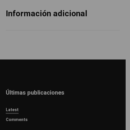
Información adicional
Últimas publicaciones
Latest
Comments