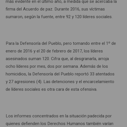
más evidente en el último año, a medida que se acercaba la
firma del Acuerdo de paz. Durante 2016, sus víctimas
sumaron, según la fuente, entre 92 y 120 líderes sociales.
Para la Defensoría del Pueblo, pero tomando entre el 1º de
enero de 2016 y el 20 de febrero de 2017, los líderes
asesinados suman 120. Cifra que, al desgranarla, arroja
ocho líderes por mes, dos por semana. Además de los
homicidios, la Defensoría del Pueblo reportó 33 atentados
y 27 agresiones (4). Las detenciones y el encarcelamiento
de líderes sociales es otra cara de esta ofensiva.
Los informes concentrados en la situación padecida por
quienes defienden los Derechos Humanos también varían