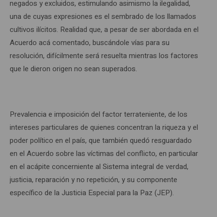
negados y excluidos, estimulando asimismo la ilegalidad,
una de cuyas expresiones es el sembrado de los llamados
cultivos ilícitos. Realidad que, a pesar de ser abordada en el
Acuerdo acá comentado, buscándole vías para su
resolución, difícilmente será resuelta mientras los factores
que le dieron origen no sean superados.
Prevalencia e imposición del factor terrateniente, de los
intereses particulares de quienes concentran la riqueza y el
poder político en el país, que también quedó resguardado
en el Acuerdo sobre las víctimas del conflicto, en particular
en el acápite concerniente al Sistema integral de verdad,
justicia, reparación y no repetición, y su componente
específico de la Justicia Especial para la Paz (JEP).