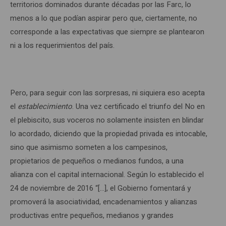
territorios dominados durante décadas por las Farc, lo
menos a lo que podían aspirar pero que, ciertamente, no
corresponde a las expectativas que siempre se plantearon
ni a los requerimientos del país.
Pero, para seguir con las sorpresas, ni siquiera eso acepta
el
establecimiento
. Una vez certificado el triunfo del No en
el plebiscito, sus voceros no solamente insisten en blindar
lo acordado, diciendo que la propiedad privada es intocable,
sino que asimismo someten a los campesinos,
propietarios de pequeños o medianos fundos, a una
alianza con el capital internacional. Según lo establecido el
24 de noviembre de 2016 “[…], el Gobierno fomentará y
promoverá la asociatividad, encadenamientos y alianzas
productivas entre pequeños, medianos y grandes