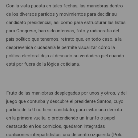
Con la vista puesta en tales fechas, las maniobras dentro
de los diversos partidos y movimientos para decidir su
candidato presidencial, así como para estructurar las listas
para Congreso, han sido intensas, foto y radiografía del
país político que tenemos; retrato que, en todo caso, a la
desprevenida ciudadanía le permite visualizar cómo la
política electoral deja al desnudo su verdadera piel cuando
está por fuera de la lógica cotidiana.
Fruto de las maniobras desplegadas por unos y otros, y del
juego que conturba y descubre el presidente Santos, cuyo
partido de la U no tiene candidato, para evitar una derrota
en la primera vuelta, o pretendiendo un triunfo o papel
destacado en los comicios, quedaron integradas
coaliciones interpartidistas: una de centro izquierda (Polo