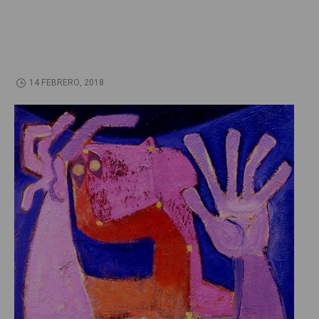
14 FEBRERO, 2018