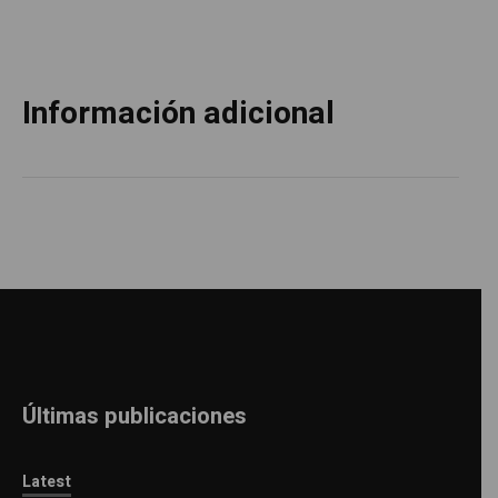
Información adicional
Últimas publicaciones
Latest