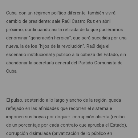
Cuba, con un régimen político diferente, también vivirá
cambio de presidente: sale Raúl Castro Ruz en abril
próximo, continuando así la retirada de la que pudiéramos
denominar “generación heroica”, que será sucedida por una
nueva, la de los “hijos de la revolución”. Raúl deja el
escenario institucional y público a la cabeza del Estado, sin
abandonar la secretaría general del Partido Comunista de
Cuba.
El pulso, sostenido a lo largo y ancho de la región, queda
reflejado en las afinidades que recorren el sistema e
imponen sus boyas por doquier: corrupción abierta (recibo
de un porcentaje por cada contrato que aprueba el Estado),
corrupción disimulada (privatización de lo público en