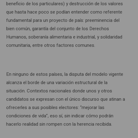
beneficio de los particulares) y destrucción de los valores
que hasta hace poco se podían entender como referente
fundamental para un proyecto de país: preeminencia del
bien común, garantía del conjunto de los Derechos
Humanos, soberanía alimentaria e industrial, y solidaridad
comunitaria, entre otros factores comunes.
En ninguno de estos países, la disputa del modelo vigente
alcanza el borde de una variación estructural de la
situación. Contextos nacionales donde unos y otros
candidatos se expresan con el único discurso que atinan a
ofrecerles a sus posibles electores: “mejorar las
condiciones de vida”, eso sí, sin indicar cómo podrán
hacerlo realidad sin rompen con la herencia recibida.