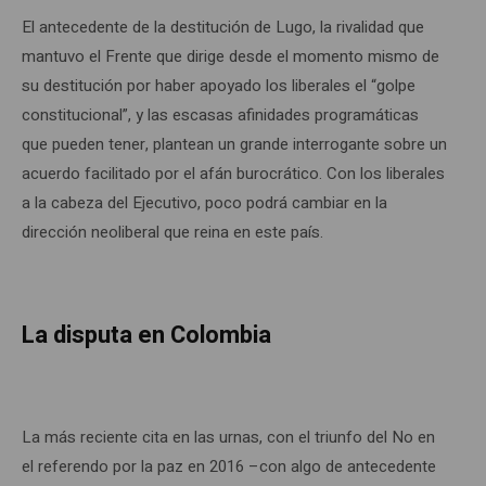
El antecedente de la destitución de Lugo, la rivalidad que
mantuvo el Frente que dirige desde el momento mismo de
su destitución por haber apoyado los liberales el “golpe
constitucional”, y las escasas afinidades programáticas
que pueden tener, plantean un grande interrogante sobre un
acuerdo facilitado por el afán burocrático. Con los liberales
a la cabeza del Ejecutivo, poco podrá cambiar en la
dirección neoliberal que reina en este país.
La disputa en Colombia
La más reciente cita en las urnas, con el triunfo del No en
el referendo por la paz en 2016 –con algo de antecedente