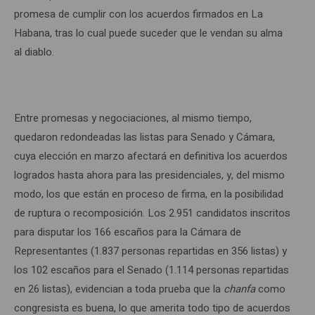
promesa de cumplir con los acuerdos firmados en La
Habana, tras lo cual puede suceder que le vendan su alma
al diablo.
Entre promesas y negociaciones, al mismo tiempo,
quedaron redondeadas las listas para Senado y Cámara,
cuya elección en marzo afectará en definitiva los acuerdos
logrados hasta ahora para las presidenciales, y, del mismo
modo, los que están en proceso de firma, en la posibilidad
de ruptura o recomposición. Los 2.951 candidatos inscritos
para disputar los 166 escaños para la Cámara de
Representantes (1.837 personas repartidas en 356 listas) y
los 102 escaños para el Senado (1.114 personas repartidas
en 26 listas), evidencian a toda prueba que la
chanfa
como
congresista es buena, lo que amerita todo tipo de acuerdos