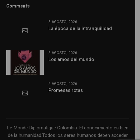
Comments
5 AGOSTO, 2026
La época de la intranquilidad
5 AGOSTO, 2026
Los amos del mundo
5 AGOSTO, 2026
Promesas rotas
Le Monde Diplomatique Colombia. El conocimiento es bien
de la humanidad.Todos los seres humanos deben acceder