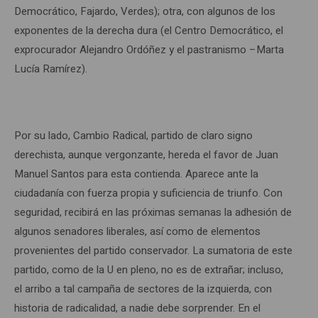
Democrático, Fajardo, Verdes); otra, con algunos de los
exponentes de la derecha dura (el Centro Democrático, el
exprocurador Alejandro Ordóñez y el pastranismo –Marta
Lucía Ramírez).
Por su lado, Cambio Radical, partido de claro signo
derechista, aunque vergonzante, hereda el favor de Juan
Manuel Santos para esta contienda. Aparece ante la
ciudadanía con fuerza propia y suficiencia de triunfo. Con
seguridad, recibirá en las próximas semanas la adhesión de
algunos senadores liberales, así como de elementos
provenientes del partido conservador. La sumatoria de este
partido, como de la U en pleno, no es de extrañar; incluso,
el arribo a tal campaña de sectores de la izquierda, con
historia de radicalidad, a nadie debe sorprender. En el