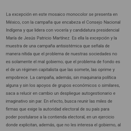
La excepción en este mosaico monocolor se presenta en
México, con la campaña que encabeza el Consejo Nacional
Indígena y que lidera con vocería y candidatura presidencial
María de Jesús Patricio Martínez. Es ella la excepción y la
muestra de una campaña antisistémica que señala de
manera nítida que el problema de nuestras sociedades no
es solamente el mal gobierno; que el problema de fondo es
el de un régimen capitalista que las somete, las oprime y
empobrece. La campaña, además, sin maquinaria política
alguna y sin los apoyos de grupos económicos o similares,
saca a relucir en cambio un despliegue autogestionario e
imaginativo sin par. En efecto, busca reunir las miles de
firmas que exige la autoridad electoral de su país para
poder postularse a la contienda electoral, en un ejercicio
donde explicitan, además, que no les interesa el gobierno, al