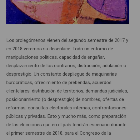
Los prolegómenos vienen del segundo semestre de 2017 y
en 2018 veremos su desenlace. Todo un entorno de
manipulaciones políticas, capacidad de engañar,
desplazamiento de los contrarios, distracción, adulación o
desprestigio. Un constante despliegue de maquinarias
burocráticas, ofrecimiento de prebendas, acuerdos
clientelares, distribución de territorios, demandas judiciales,
posicionamiento (o desprestigio) de nombres, ofertas de
reformas, consultas electorales internas, confrontaciones
públicas y privadas. Esto y mucho más, como preparación
de las elecciones que en el país tendrán escenario durante
el primer semestre de 2018, para el Congreso de la