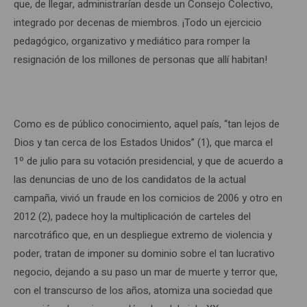
que, de llegar, administrarían desde un Consejo Colectivo,
integrado por decenas de miembros. ¡Todo un ejercicio
pedagógico, organizativo y mediático para romper la
resignación de los millones de personas que allí habitan!
Como es de público conocimiento, aquel país, “tan lejos de
Dios y tan cerca de los Estados Unidos” (1), que marca el
1º de julio para su votación presidencial, y que de acuerdo a
las denuncias de uno de los candidatos de la actual
campaña, vivió un fraude en los comicios de 2006 y otro en
2012 (2), padece hoy la multiplicación de carteles del
narcotráfico que, en un despliegue extremo de violencia y
poder, tratan de imponer su dominio sobre el tan lucrativo
negocio, dejando a su paso un mar de muerte y terror que,
con el transcurso de los años, atomiza una sociedad que