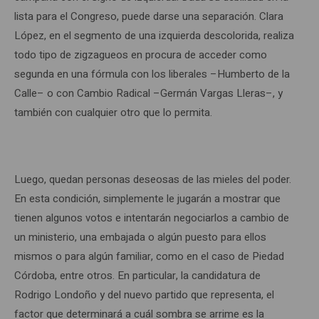
lista para el Congreso, puede darse una separación. Clara
López, en el segmento de una izquierda descolorida, realiza
todo tipo de zigzagueos en procura de acceder como
segunda en una fórmula con los liberales –Humberto de la
Calle– o con Cambio Radical –Germán Vargas Lleras–, y
también con cualquier otro que lo permita.
Luego, quedan personas deseosas de las mieles del poder.
En esta condición, simplemente le jugarán a mostrar que
tienen algunos votos e intentarán negociarlos a cambio de
un ministerio, una embajada o algún puesto para ellos
mismos o para algún familiar, como en el caso de Piedad
Córdoba, entre otros. En particular, la candidatura de
Rodrigo Londoño y del nuevo partido que representa, el
factor que determinará a cuál sombra se arrime es la