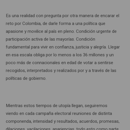
Es una realidad con pregunta por otra manera de encarar el
reto por Colombia, de darle forma a una política que
apasione y movilice al país en pleno. Condición urgente de
participación activa de las mayorías. Condición
fundamental para vivir en confianza, justicia y alegría. Llegar
en esa escala obliga por lo menos a los 36 millones y un
poco más de connacionales en edad de votar a sentirse
recogidos, interpretados y realizados por y a través de las
políticas de gobierno.
Mientras estos tiempos de utopía llegan, seguiremos
viendo en cada campaña electoral reuniones de distinta
componenda, intensidad y resultados, acuerdos, promesas,
dilaciones, vacilaciones, apariencias, todo esto como parte