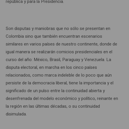
república y para la Presidencia.
Son disputas y maniobras que no sólo se presentan en
Colombia sino que también encuentran escenarios
similares en varios países de nuestro continente, donde de
igual manera se realizarán comicios presidenciales en el
curso del año: México, Brasil, Paraguay y Venezuela. La
disputa electoral, en marcha en los cinco países
relacionados, como marca indeleble de lo poco que aún
persiste de la democracia liberal, tiene la importancia y el
significado de un pulso entre la continuidad abierta y
desenfrenada del modelo económico y político, reinante en
la región en las últimas décadas, o su continuidad
disimulada.