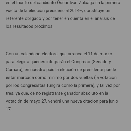
en el triunfo del candidato Óscar Iván Zuluaga en la primera
vuelta de la elección presidencial 2014–, constituye un
referente obligado y por tener en cuenta en el análisis de
los resultados próximos.
Con un calendario electoral que arranca el 11 de marzo
para elegir a quienes integrarán el Congreso (Senado y
Cámara), en nuestro país la elección de presidente puede
estar marcada como mínimo por dos vueltas (la votación
por los congresistas fungirá como la primera), y tal vez por
tres, ya que, de no registrarse ganador absoluto en la
votación de mayo 27, vendrá una nueva citación para junio
17.