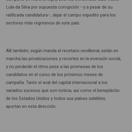
Lula da Silva por supuesta corrupción ­–y a pesar de su
ratificada candidatura–, dejar el campo expedito para los
sectores más regresivos de este país.
Allí también, según manda el recetario neoliberal, están en
marcha las privatizaciones y recortes en la inversión social,
y no perderán el ritmo pese a las promesas de los
candidatos en el curso de los próximos meses de
campaña. Tanto el aval del capital internacional a los
variados sucesos que son noticia, así como el beneplácito
de los Estados Unidos y todos sus países satélites,
aportan en esta dirección.