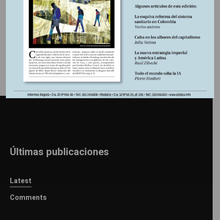
Información adicional
Últimas publicaciones
Latest
Comments