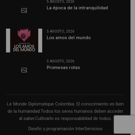
5 AGOSTO, 2026
La época de la intranquilidad
5 AGOSTO, 2026
Los amos del mundo
5 AGOSTO, 2026
Promesas rotas
Le Monde Diplomatique Colombia. El conocimiento es bien
de la humanidad.Todos los seres humanos deben acceder
al saber.Cultivarlo es responsabilidad de todos.
Diseño y programación InterServicios