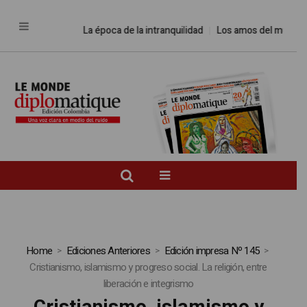
La época de la intranquilidad
Los amos del mundo
Home
Ediciones Anteriores
Edición impresa Nº 145
Cristianismo, islamismo y progreso social. La religión, entre
liberación e integrismo