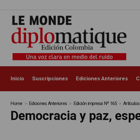
Inicio
Suscripciones
Ediciones Anteriores
C
Home
Ediciones Anteriores
Edición impresa Nº 165
Artículo
Democracia y paz, espe