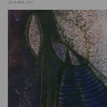
18 ABRIL, 2017