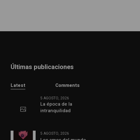
Últimas publicaciones
Latest
Comments
5 AGOSTO, 2026
La época de la
intranquilidad
5 AGOSTO, 2026
Los amos del mundo