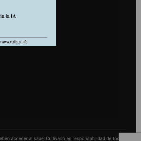
n acceder al saber.Cultivarlo es responsabilidad de todos.