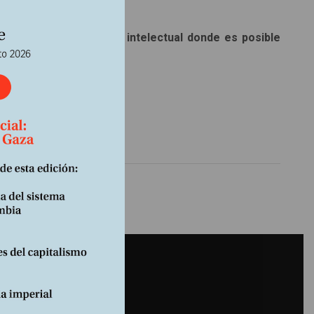
ultado de una mecánica intelectual donde es posible