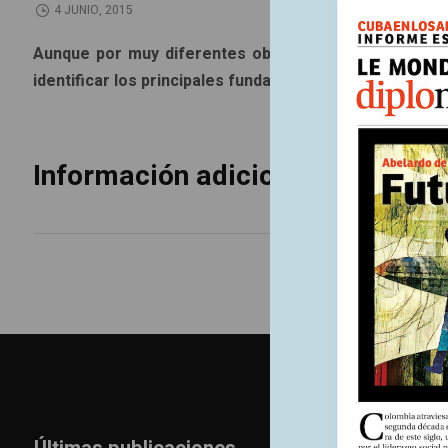
4 JUNIO, 2015
Aunque por muy diferentes objetivos, los discursos 
identificar los principales fundamentos.
Información adicional