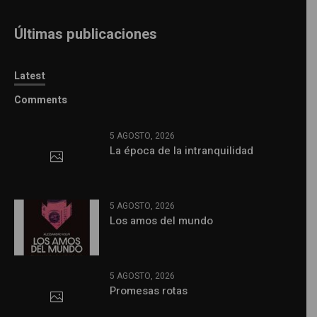
Últimas publicaciones
Latest
Comments
5 AGOSTO, 2026
La época de la intranquilidad
5 AGOSTO, 2026
Los amos del mundo
5 AGOSTO, 2026
Promesas rotas