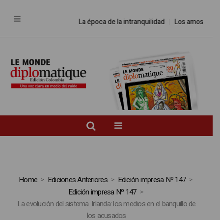
La época de la intranquilidad
Los amos del 
Home
Ediciones Anteriores
Edición impresa Nº 147
Edición impresa Nº 147
La evolución del sistema. Irlanda: los medios en el banquillo de
los acusados