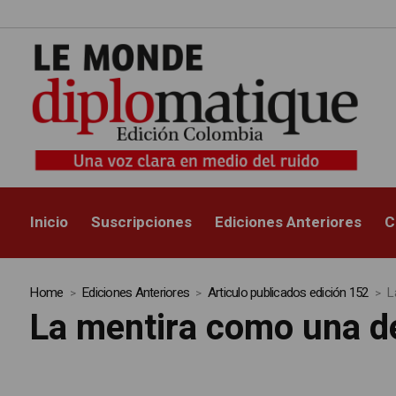
Inicio
Suscripciones
Ediciones Anteriores
C
Home
Ediciones Anteriores
Articulo publicados edición 152
L
La mentira como una de