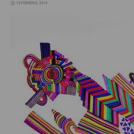
15 FEBRERO, 2016