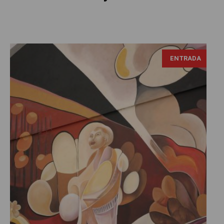
ENTRADA