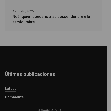
4 agosto, 2026
Noé, quien condenó a su descendencia a la
servidumbre
Últimas publicaciones
Latest
Comments
5 AGOSTO, 2026