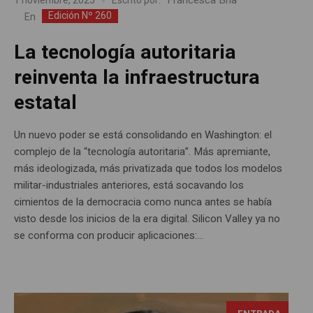
Francesca Bria *
1 noviembre, 2025
Escrito por:
Edición Nº 260
En
La tecnología autoritaria
reinventa la infraestructura
estatal
Un nuevo poder se está consolidando en Washington: el
complejo de la “tecnología autoritaria”. Más apremiante,
más ideologizada, más privatizada que todos los modelos
militar-industriales anteriores, está socavando los
cimientos de la democracia como nunca antes se había
visto desde los inicios de la era digital. Silicon Valley ya no
se conforma con producir aplicaciones:...