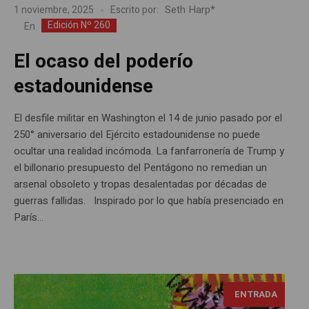
Seth Harp*
1 noviembre, 2025
Escrito por:
Edición Nº 260
En
El ocaso del poderío
estadounidense
El desfile militar en Washington el 14 de junio pasado por el
250° aniversario del Ejército estadounidense no puede
ocultar una realidad incómoda. La fanfarronería de Trump y
el billonario presupuesto del Pentágono no remedian un
arsenal obsoleto y tropas desalentadas por décadas de
guerras fallidas. Inspirado por lo que había presenciado en
París...
ENTRADA