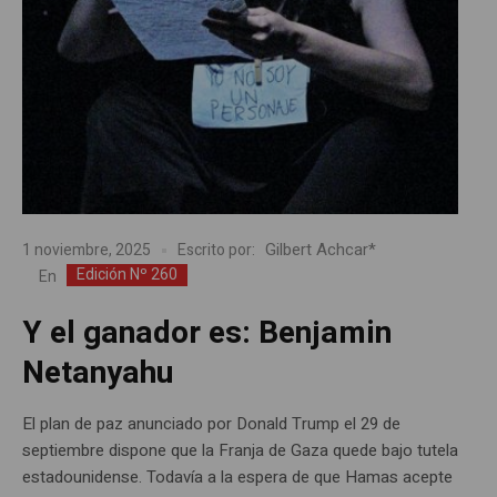
Gilbert Achcar*
1 noviembre, 2025
Escrito por:
Edición Nº 260
En
Y el ganador es: Benjamin
Netanyahu
El plan de paz anunciado por Donald Trump el 29 de
septiembre dispone que la Franja de Gaza quede bajo tutela
estadounidense. Todavía a la espera de que Hamas acepte