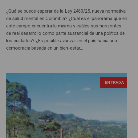
¿Qué se puede esperar de la Ley 2460/25, nueva normativa
de salud mental en Colombia? ¿Cuál es el panorama que en
este campo encuentra la misma y cuáles sus horizontes
de real desarrollo como parte sustancial de una política de
los cuidados? ¿Es posible avanzar en el país hacia una
democracia basada en un bien-estar...
ENTRADA