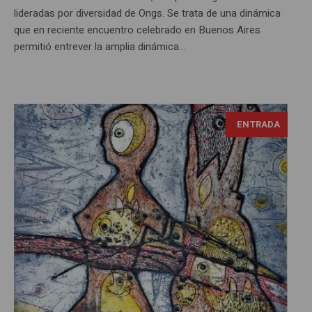
lideradas por diversidad de Ongs. Se trata de una dinámica
que en reciente encuentro celebrado en Buenos Aires
permitió entrever la amplia dinámica...
ENTRADA