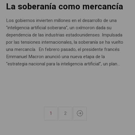
La soberanía como mercancía
Los gobiernos invierten millones en el desarrollo de una
“inteligencia artificial soberana”, un oxímoron dada su
dependencia de las industrias estadounidenses. Impulsada
por las tensiones internacionales, la soberanía se ha vuelto
una mercancía. En febrero pasado, el presidente francés
Emmanuel Macron anunció una nueva etapa de la
“estrategia nacional para la inteligencia artificial”, un plan...
1
2