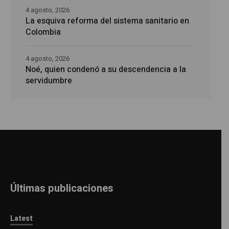
4 agosto, 2026
La esquiva reforma del sistema sanitario en
Colombia
4 agosto, 2026
Noé, quien condenó a su descendencia a la
servidumbre
Últimas publicaciones
Latest