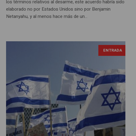
los términos relativos al desarme, este acuerdo habría sido
elaborado no por Estados Unidos sino por Benjamin
Netanyahu, y al menos hace más de un...
ENTRADA