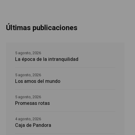
Últimas publicaciones
5 agosto, 2026
La época de la intranquilidad
5 agosto, 2026
Los amos del mundo
5 agosto, 2026
Promesas rotas
4 agosto, 2026
Caja de Pandora