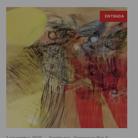
ENTRADA