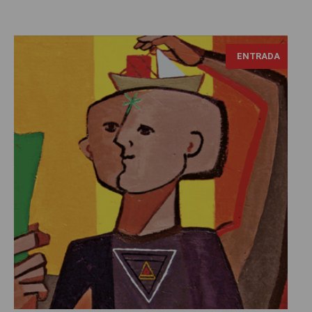
ENTRADA