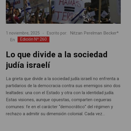
Nitzan Perelman Becker*
1 noviembre, 2025
Escrito por:
Edición Nº 260
En
Lo que divide a la sociedad
judía israelí
La grieta que divide a la sociedad judía israelí no enfrenta a
partidarios de la democracia contra sus enemigos sino dos
lealtades: una con el Estado y otra con la identidad judía.
Estas visiones, aunque opuestas, comparten cegueras
comunes: fe en el carácter “democrático” del régimen y
rechazo a admitir su dimensión colonial. Cada vez...