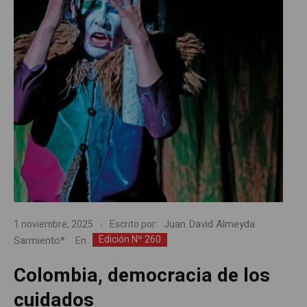
Juan David Almeyda
1 noviembre, 2025
Escrito por:
Edición Nº 260
Sarmiento*
En
Colombia, democracia de los
cuidados