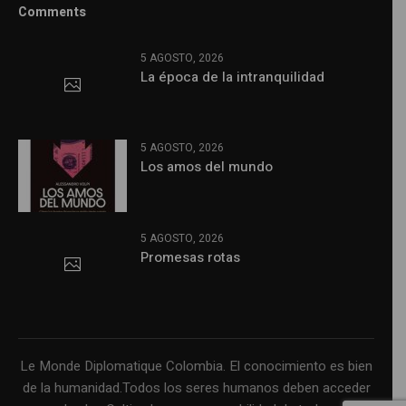
Comments
5 AGOSTO, 2026
La época de la intranquilidad
5 AGOSTO, 2026
Los amos del mundo
5 AGOSTO, 2026
Promesas rotas
Le Monde Diplomatique Colombia. El conocimiento es bien
de la humanidad.Todos los seres humanos deben acceder