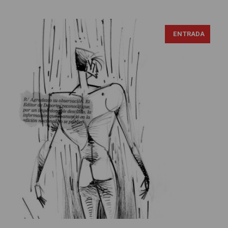
ENTRADA