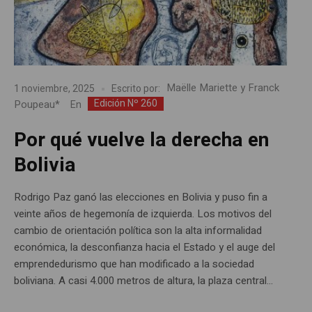
Maëlle Mariette y Franck
1 noviembre, 2025
Escrito por:
Edición Nº 260
Poupeau*
En
Por qué vuelve la derecha en
Bolivia
Rodrigo Paz ganó las elecciones en Bolivia y puso fin a
veinte años de hegemonía de izquierda. Los motivos del
cambio de orientación política son la alta informalidad
económica, la desconfianza hacia el Estado y el auge del
emprendedurismo que han modificado a la sociedad
boliviana. A casi 4.000 metros de altura, la plaza central...