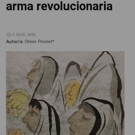
arma revolucionaria
2 JULIO, 2026
Autor/a:
Olivier Pironet*