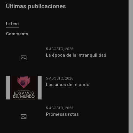
Últimas publicaciones
Latest
Comments
5 AGOSTO, 2026
La época de la intranquilidad
5 AGOSTO, 2026
Los amos del mundo
5 AGOSTO, 2026
Promesas rotas