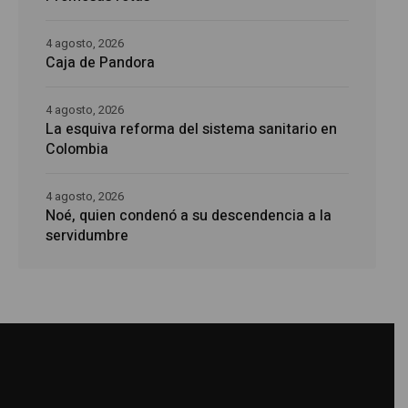
4 agosto, 2026
Caja de Pandora
4 agosto, 2026
La esquiva reforma del sistema sanitario en
Colombia
4 agosto, 2026
Noé, quien condenó a su descendencia a la
servidumbre