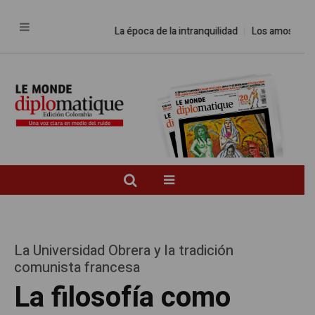
La época de la intranquilidad
Los amos del mund
La Universidad Obrera y la tradición
comunista francesa
La filosofía como