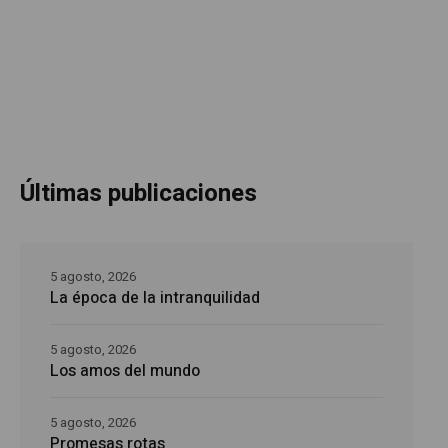
Últimas publicaciones
5 agosto, 2026
La época de la intranquilidad
5 agosto, 2026
Los amos del mundo
5 agosto, 2026
Promesas rotas