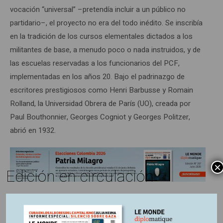
vocación “universal” –pretendía incluir a un público no
partidario–, el proyecto no era del todo inédito. Se inscribía
en la tradición de los cursos elementales dictados a los
militantes de base, a menudo poco o nada instruidos, y de
las escuelas reservadas a los funcionarios del PCF,
implementadas en los años 20. Bajo el padrinazgo de
escritores prestigiosos como Henri Barbusse y Romain
Rolland, la Universidad Obrera de París (UO), creada por
Paul Bouthonnier, Georges Cogniot y Georges Politzer,
abrió en 1932.
×
Edición en circulación
Información adicional