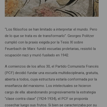
“Los filósofos se han limitado a interpretar el mundo. Pero
de lo que se trata es de transformarlo”. Georges Politzer
cumplió con la praxis exigida por la Tesis XI sobre
Feuerbach de Marx: fundó escuelas proletarias, resistió la
ocupación nazi y murió fusilado en 1942.
A comienzos de los años 30, el Partido Comunista Francés
(PCF) decidió fundar una escuela multidisciplinaria, gratuita,
abierta a todos, cuya estructura estaría conformada por la
enseñanza del marxismo. Los intelectuales se hicieron
cargo de ella: abandonando progresivamente la estrategia
“clase contra clase” (1924-1934), el PCF se proponía
cosechar luego sus frutos. Si bien se caracterizaba por su