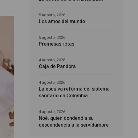
5 agosto, 2026
Los amos del mundo
5 agosto, 2026
Promesas rotas
4 agosto, 2026
Caja de Pandora
4 agosto, 2026
La esquiva reforma del sistema
sanitario en Colombia
4 agosto, 2026
Noé, quien condenó a su
descendencia a la servidumbre