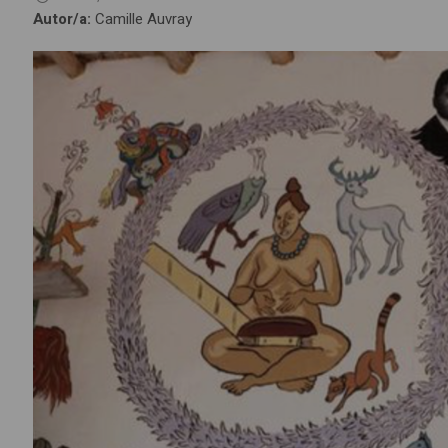
Autor/a:
Camille Auvray