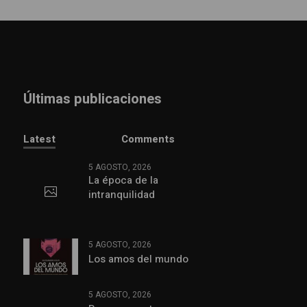
Últimas publicaciones
Latest
Comments
5 AGOSTO, 2026
La época de la
intranquilidad
5 AGOSTO, 2026
Los amos del mundo
5 AGOSTO, 2026