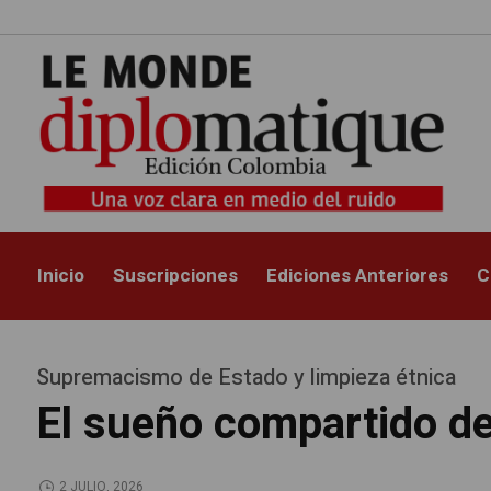
Inicio
Suscripciones
Ediciones Anteriores
C
Supremacismo de Estado y limpieza étnica
El sueño compartido de 
2 JULIO, 2026